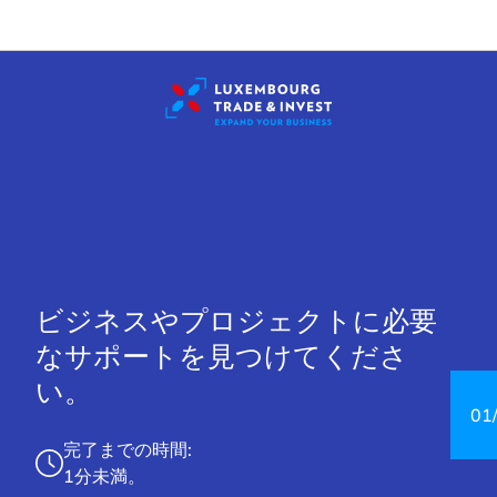
Cookies management panel
ビジネスやプロジェクトに必要
なサポートを見つけてくださ
い。
01
完了までの時間:
1分未満。