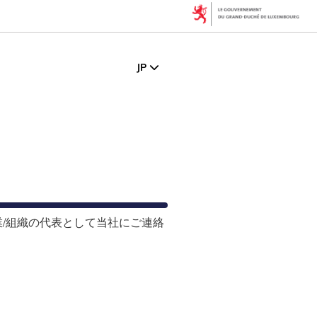
JP
/組織の代表として当社にご連絡