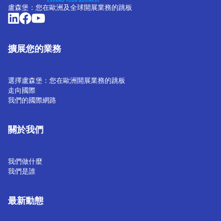
盧森堡：您在歐洲及全球開展業務的跳板
擴展您的業務
選擇盧森堡：您在歐洲開展業務的跳板
走向國際
我們的國際網路
關於我們
我們做什麼
我們是誰
最新動態