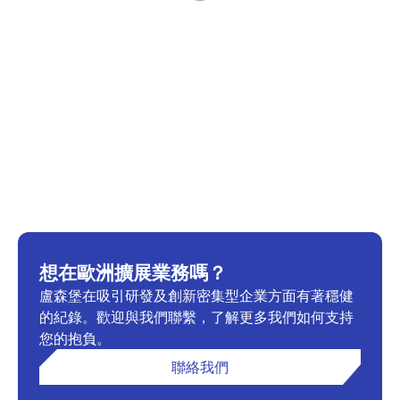
想在歐洲擴展業務嗎？
盧森堡在吸引研發及創新密集型企業方面有著穩健
的紀錄。歡迎與我們聯繫，了解更多我們如何支持
您的抱負。
聯絡我們