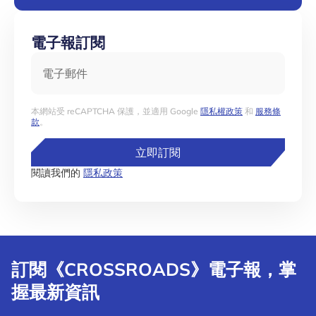
電子報訂閱
電子郵件
本網站受 reCAPTCHA 保護，並適用 Google
隱私權政策
和
服務條
款
。
立即訂閱
閱讀我們的
隱私政策
訂閱《CROSSROADS》電子報，掌
握最新資訊