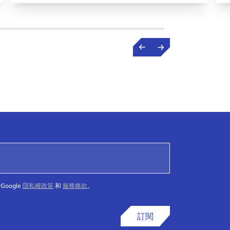
Google
隱私權政策
和
服務條款
。
訂閱