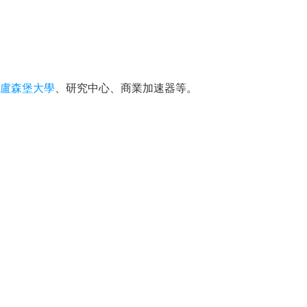
盧森堡大學
、研究中心、商業加速器等。