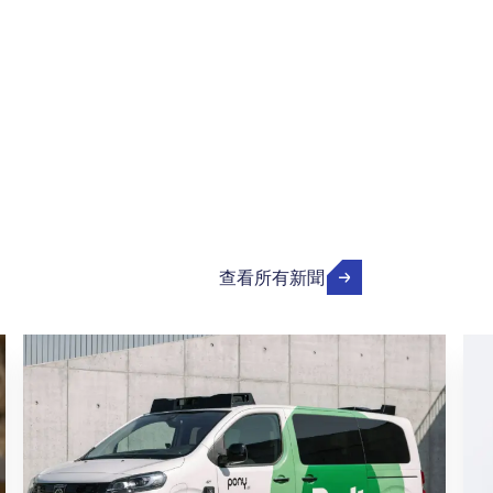
查看所有新聞