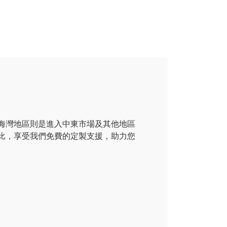
海灣地區則是進入中東市場及其他地區
比，享受我們免費的定製支援，助力您