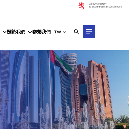
關於我們
聯繫我們
TW