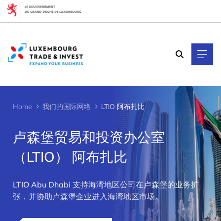
Cookies management panel
Home
我们的国际网络
LTIO 阿布扎比
卢森堡贸易和投资办公室
（LTIO） 阿布扎比
>
LTIO Abu Dhabi 支持海湾地区公司在卢森堡的业务扩
张，并协助卢森堡企业进入海湾地区市场。