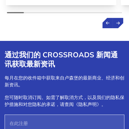
通过我们的 CROSSROADS 新闻通
讯获取最新资讯
每月在您的收件箱中获取来自卢森堡的最新商业、经济和创
新资讯。
您可随时取消订阅。如需了解取消方式，以及我们的隐私保
护措施和对您隐私的承诺，请查阅《隐私声明》。