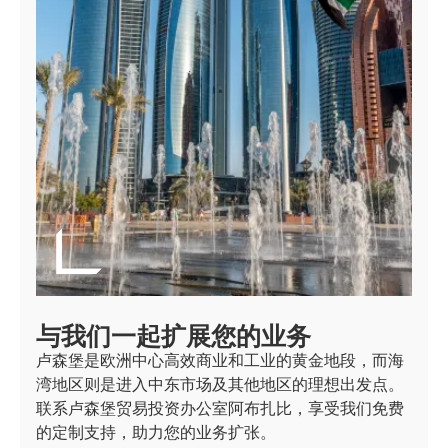
与我们一起扩展您的业务
卢森堡是欧洲中心高效商业和工业的黄金地段，而海
湾地区则是进入中东市场及其他地区的理想出发点。
联系卢森堡贸易投资办公室阿布扎比，享受我们免费
的定制支持，助力您的业务扩张。