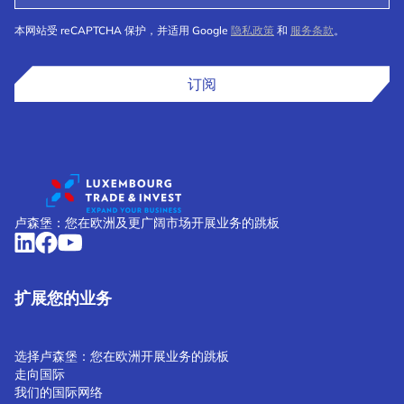
本网站受 reCAPTCHA 保护，并适用 Google
隐私政策
和
服务条款
。
订阅
卢森堡：您在欧洲及更广阔市场开展业务的跳板
扩展您的业务
选择卢森堡：您在欧洲开展业务的跳板
走向国际
我们的国际网络