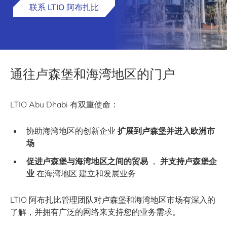
联系 LTIO 阿布扎比
通往卢森堡和海湾地区的门户
LTIO Abu Dhabi 有双重使命：
协助海湾地区的创新企业
扩展到卢森堡并进入欧洲市
场
促进卢森堡与海湾地区之间的贸易
，
并支持卢森堡企
业
在海湾地区 建立和发展业务
LTIO 阿布扎比管理团队对卢森堡和海湾地区市场有深入的
了解，并拥有广泛的网络来支持您的业务需求。