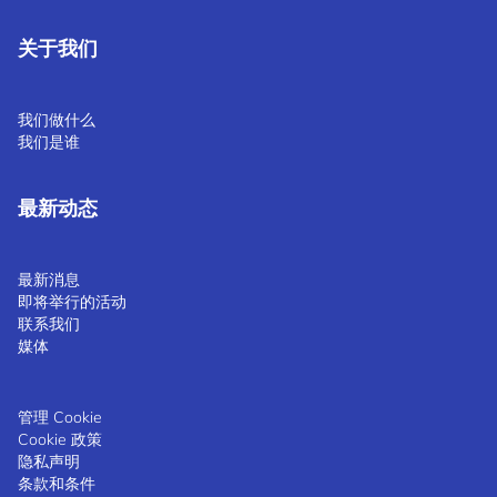
关于我们
我们做什么
我们是谁
最新动态
最新消息
即将举行的活动
联系我们
媒体
管理 Cookie
Cookie 政策
隐私声明
条款和条件