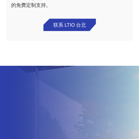
的免费定制支持。
联系 LTIO 台北