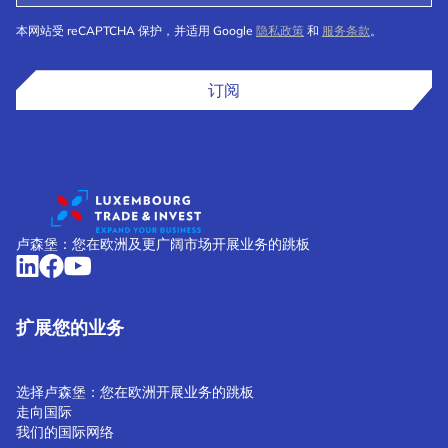
本网站受 reCAPTCHA 保护，并适用 Google
隐私政策
和
服务条款
。
订阅
卢森堡：您在欧洲及更广阔市场开展业务的跳板
扩展您的业务
选择卢森堡：您在欧洲开展业务的跳板
走向国际
我们的国际网络