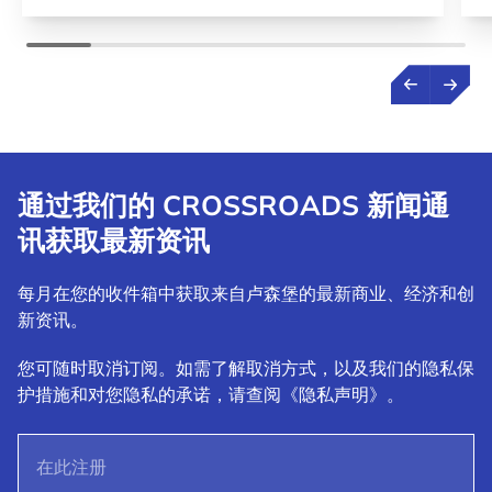
通过我们的 CROSSROADS 新闻通
讯获取最新资讯
每月在您的收件箱中获取来自卢森堡的最新商业、经济和创
新资讯。
您可随时取消订阅。如需了解取消方式，以及我们的隐私保
护措施和对您隐私的承诺，请查阅《隐私声明》。