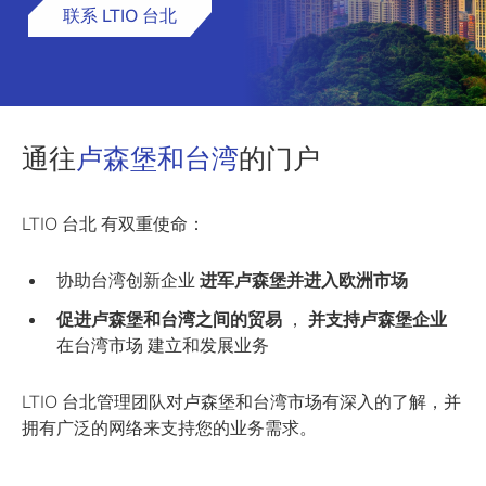
联系 LTIO 台北
通往
卢森堡和台湾
的门户
LTIO 台北 有双重使命：
协助台湾创新企业
进军卢森堡并进入欧洲市场
促进卢森堡和台湾之间的贸易
，
并支持卢森堡企业
在台湾市场 建立和发展业务
LTIO 台北管理团队对卢森堡和台湾市场有深入的了解，并
拥有广泛的网络来支持您的业务需求。