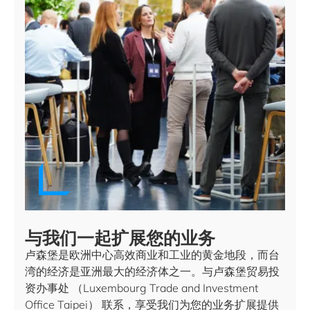
与我们一起扩展您的业务
卢森堡是欧洲中心高效商业和工业的黄金地段，而台
湾的经济是亚洲最大的经济体之一。与卢森堡贸易投
资办事处 （Luxembourg Trade and Investment
Office Taipei） 联系，享受我们为您的业务扩展提供