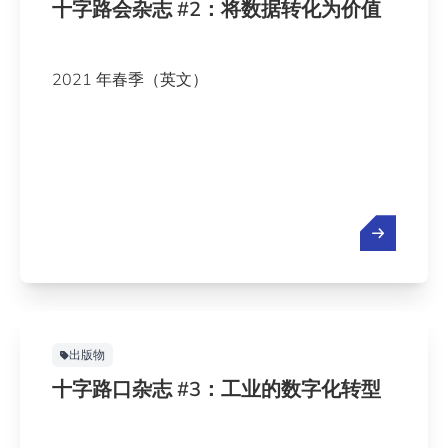
十字路会杂志 #2：将数据转化为价值
2021 年春季（英文）
出版物
十字路口杂志 #3：工业的数字化转型