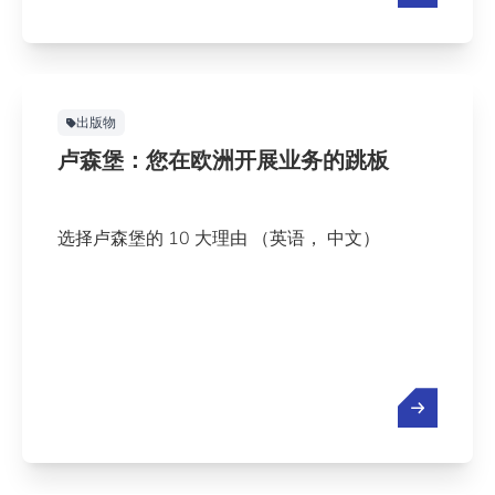
出版物
卢森堡：您在欧洲开展业务的跳板
选择卢森堡的 10 大理由 （英语， 中文）