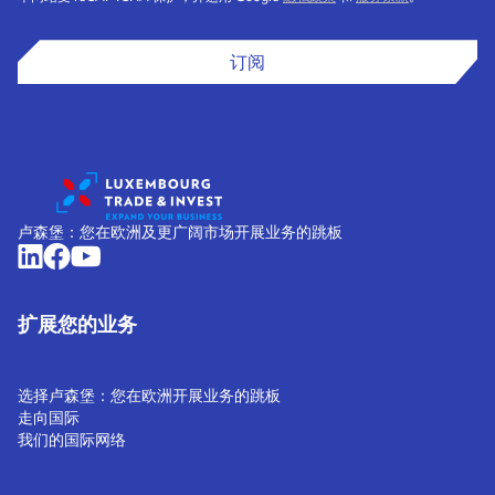
订阅
卢森堡：您在欧洲及更广阔市场开展业务的跳板
扩展您的业务
选择卢森堡：您在欧洲开展业务的跳板
走向国际
我们的国际网络