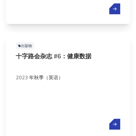
出版物
十字路会杂志 #6：健康数据
2023 年秋季（英语）