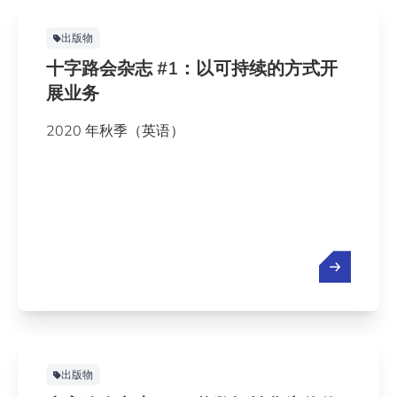
出版物
十字路会杂志 #1：以可持续的方式开
展业务
2020 年秋季（英语）
出版物