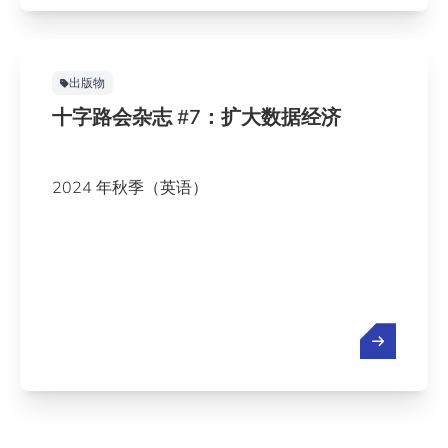
出版物
十字路会杂志 #7：扩大数据经济
2024 年秋季（英语）