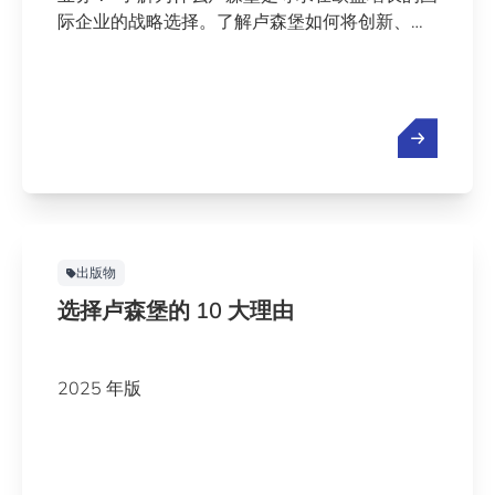
际企业的战略选择。了解卢森堡如何将创新、互
联互通和稳定性相结合，支持全球业务扩展。
出版物
选择卢森堡的 10 大理由
2025 年版