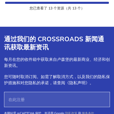
您已查看了
13
个资源（共
13
个）
通过我们的 CROSSROADS 新闻通
讯获取最新资讯
每月在您的收件箱中获取来自卢森堡的最新商业、经济和创
新资讯。
您可随时取消订阅。如需了解取消方式，以及我们的隐私保
护措施和对您隐私的承诺，请查阅《隐私声明》。
本网站受 reCAPTCHA 保护，并适用 Google
隐私政策
和
服务条款
。