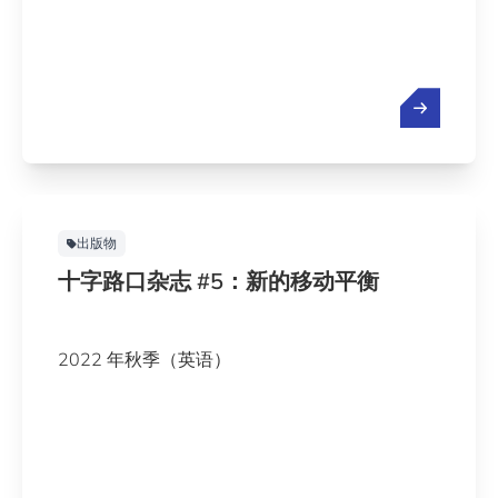
出版物
十字路口杂志 #5：新的移动平衡
2022 年秋季（英语）