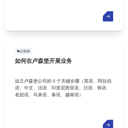
出版物
如何在卢森堡开展业务
设立卢森堡公司的 8 个关键步骤（英语、阿拉伯
语、中文、法语、印度尼西亚语、日语、韩语、
老挝语、马来语、泰语、越南语）