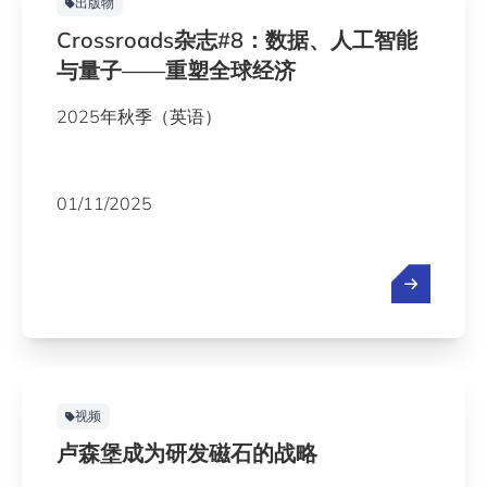
出版物
Crossroads杂志#8：数据、人工智能
与量子——重塑全球经济
2025年秋季（英语）
01/11/2025
视频
卢森堡成为研发磁石的战略