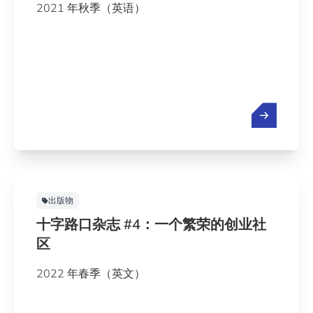
2021 年秋季（英语）
出版物
十字路口杂志 #4：一个繁荣的创业社
区
2022 年春季（英文）