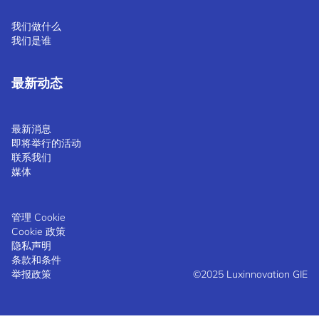
我们做什么
我们是谁
最新动态
最新消息
即将举行的活动
联系我们
媒体
管理 Cookie
Cookie 政策
隐私声明
条款和条件
举报政策
©2025 Luxinnovation GIE