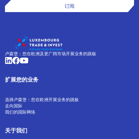
订阅
卢森堡：您在欧洲及更广阔市场开展业务的跳板
扩展您的业务
选择卢森堡：您在欧洲开展业务的跳板
走向国际
我们的国际网络
关于我们