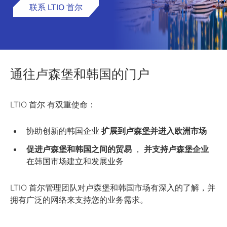
联系 LTIO 首尔
通往卢森堡和韩国的门户
LTIO 首尔 有双重使命：
协助创新的韩国企业
扩展到卢森堡并进入欧洲市场
促进卢森堡和韩国之间的贸易
，
并支持卢森堡企业
在韩国市场建立和发展业务
LTIO 首尔管理团队对卢森堡和韩国市场有深入的了解，并
拥有广泛的网络来支持您的业务需求。