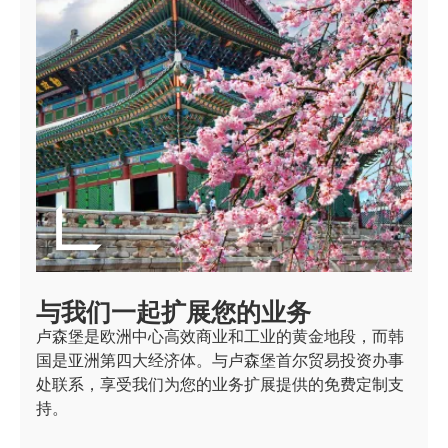
与我们一起扩展您的业务
卢森堡是欧洲中心高效商业和工业的黄金地段，而韩
国是亚洲第四大经济体。与卢森堡首尔贸易投资办事
处联系，享受我们为您的业务扩展提供的免费定制支
持。