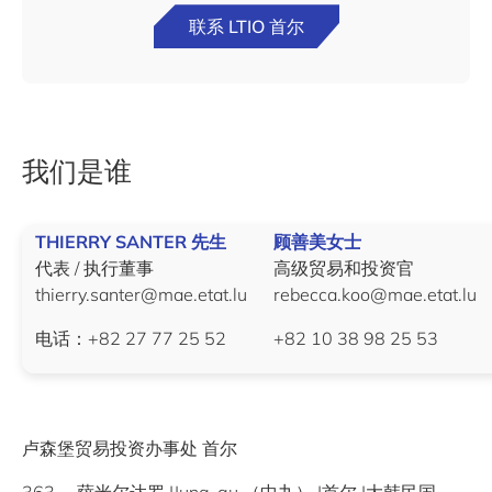
联系 LTIO 首尔
我们是谁
THIERRY SANTER 先生
顾善美女士
代表 / 执行董事
高级贸易和投资官
thierry.santer@mae.etat.lu
rebecca.koo@mae.etat.lu
电话：+82 27 77 25 52
+82 10 38 98 25 53
卢森堡贸易投资办事处 首尔