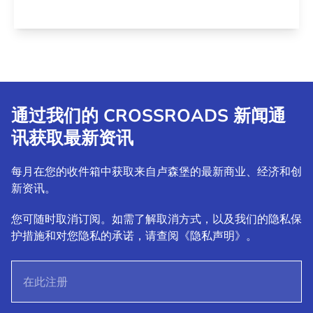
通过我们的 CROSSROADS 新闻通
讯获取最新资讯
每月在您的收件箱中获取来自卢森堡的最新商业、经济和创
新资讯。
您可随时取消订阅。如需了解取消方式，以及我们的隐私保
护措施和对您隐私的承诺，请查阅《隐私声明》。