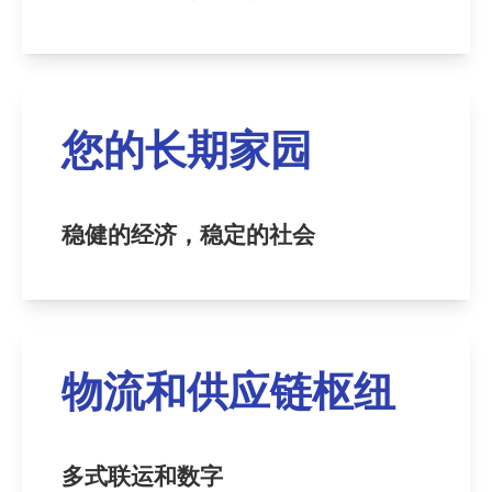
您的长期家园
稳健的经济，稳定的社会
物流和供应链枢纽
多式联运和数字