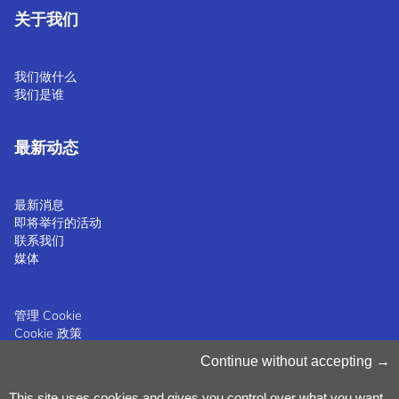
关于我们
我们做什么
我们是谁
最新动态
最新消息
即将举行的活动
联系我们
媒体
管理 Cookie
Cookie 政策
隐私声明
Continue without accepting
条款和条件
举报政策
©2025 Luxinnovation GIE
This site uses cookies and gives you control over what you want