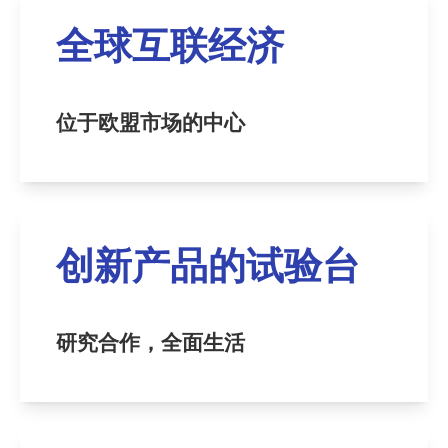
全球互联经济
位于欧盟市场的中心
创新产品的试验台
研究合作，全面生活