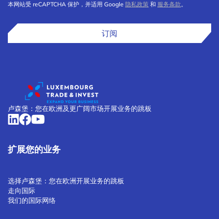
本网站受 reCAPTCHA 保护，并适用 Google
隐私政策
和
服务条款
。
订阅
卢森堡：您在欧洲及更广阔市场开展业务的跳板
扩展您的业务
选择卢森堡：您在欧洲开展业务的跳板
走向国际
我们的国际网络