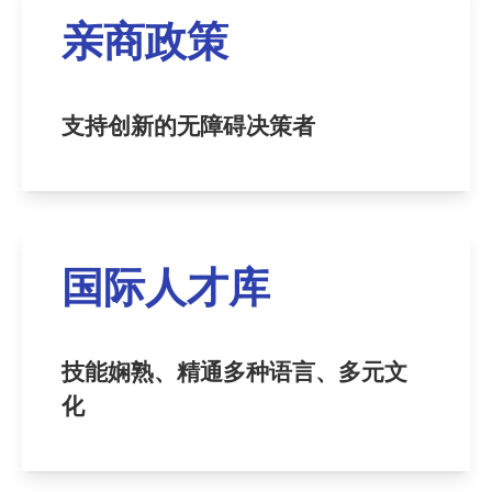
亲商政策
支持创新的无障碍决策者
国际人才库
技能娴熟、精通多种语言、多元文
化