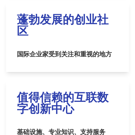
蓬勃发展的创业社
区
国际企业家受到关注和重视的地方
值得信赖的互联数
字创新中心
基础设施、专业知识、支持服务