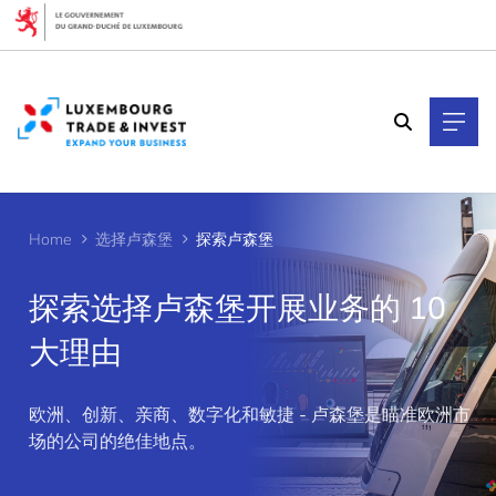
Cookies management panel
Home
选择卢森堡
探索卢森堡
探索选择卢森堡开展业务的 10
大理由
>
欧洲、创新、亲商、数字化和敏捷 - 卢森堡是瞄准欧洲市
场的公司的绝佳地点。