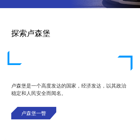
探索卢森堡
卢森堡是一个高度发达的国家，经济发达，以其政治
稳定和人民安全而闻名。
卢森堡一瞥