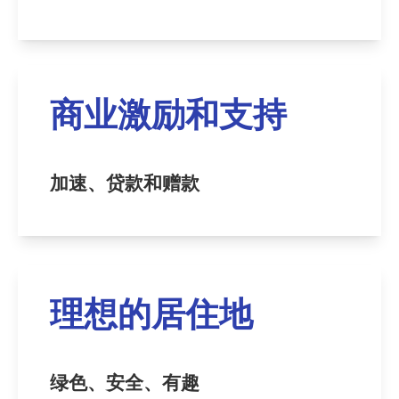
商业激励和支持
加速、贷款和赠款
理想的居住地
绿色、安全、有趣