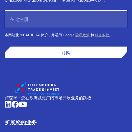
本网站受 reCAPTCHA 保护，并适用 Google
隐私政策
和
服务条款
。
订阅
卢森堡：您在欧洲及更广阔市场开展业务的跳板
扩展您的业务