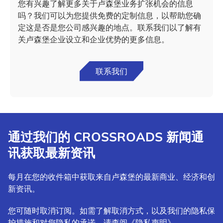
您有兴趣了解更多关于卢森堡业务扩张机会的信息
吗？我们可以为您提供免费的定制信息，以帮助您确
定这是否是您公司感兴趣的地点。联系我们以了解有
关卢森堡企业设立和企业优势的更多信息。
联系我们
通过我们的 CROSSROADS 新闻通
讯获取最新资讯
每月在您的收件箱中获取来自卢森堡的最新商业、经济和创
新资讯。
您可随时取消订阅。如需了解取消方式，以及我们的隐私保
护措施和对您隐私的承诺，请查阅《隐私声明》。