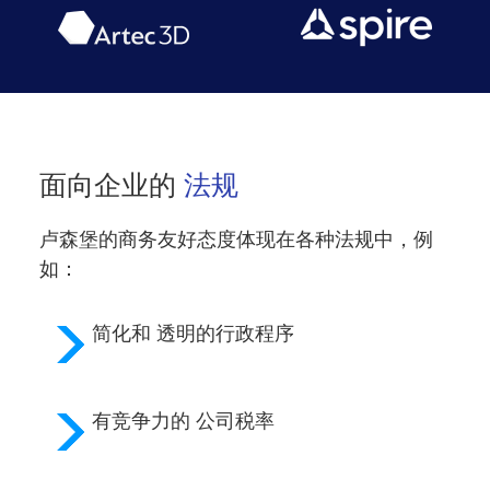
面向企业的
法规
卢森堡的商务友好态度体现在各种法规中，例
如：
简化和
透明的行政程序
有竞争力的
公司税率