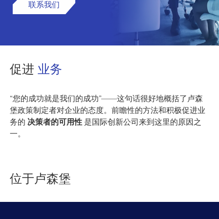
联系我们
促进
业务
“您的成功就是我们的成功”——这句话很好地概括了卢森
堡政策制定者对企业的态度。前瞻性的方法和积极促进业
务的
决策者的可用性
是国际创新公司来到这里的原因之
一。
位于卢森堡