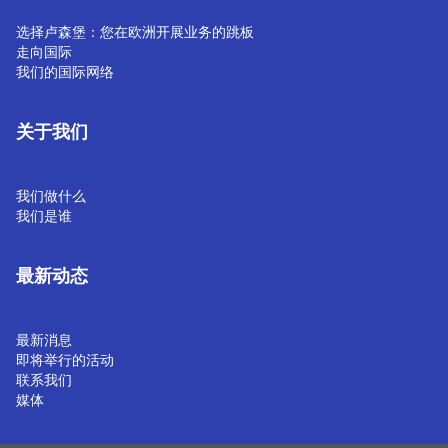
选择卢森堡：您在欧洲开展业务的跳板
走向国际
我们的国际网络
关于我们
我们做什么
我们是谁
最新动态
最新消息
即将举行的活动
联系我们
媒体