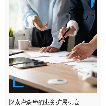
探索卢森堡的业务扩展机会