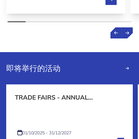
即将举行的活动
TRADE FAIRS - ANNUAL
PROGRAMME 2026-2027
01/10/2025 - 31/12/2027