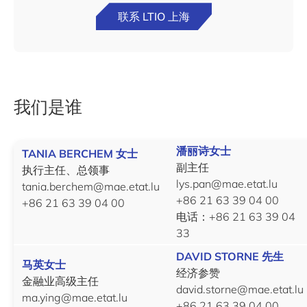
联系 LTIO 上海
我们是谁
潘丽诗女士
TANIA BERCHEM 女士
副主任
执行主任、总领事
lys.pan@mae.etat.lu
tania.berchem@mae.etat.lu
+86 21 63 39 04 00
+86 21 63 39 04 00
电话：+86 21 63 39 04
33
DAVID STORNE 先生
马英女士
经济参赞
金融业高级主任
david.storne@mae.etat.lu
ma.ying@mae.etat.lu
+86 21 63 39 04 00