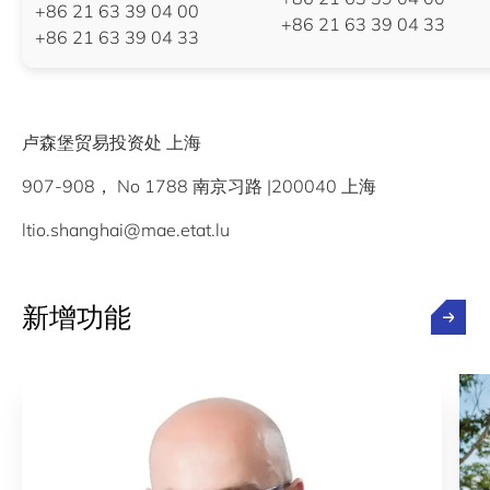
+86 21 63 39 04 00
+86 21 63 39 04 33
+86 21 63 39 04 33
卢森堡贸易投资处 上海
907-908， No 1788 南京习路 |200040 上海
ltio.shanghai@mae.etat.lu
新增功能