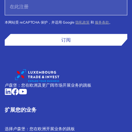
本网站受 reCAPTCHA 保护，并适用 Google
隐私政策
和
服务条款
。
订阅
卢森堡：您在欧洲及更广阔市场开展业务的跳板
扩展您的业务
选择卢森堡：您在欧洲开展业务的跳板