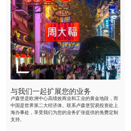
与我们一起扩展您的业务
卢森堡是欧洲中心高绩效商业和工业的黄金地段，而
中国是世界第二大经济体。联系卢森堡贸易投资处上
海办事处，享受我们为您的业务扩张提供的免费定制
支持。