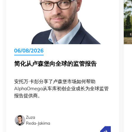
06/08/2026
简化从卢森堡向全球的监管报告
安托万·卡彭分享了卢森堡市场如何帮助
AlphaOmega从车库初创企业成长为全球监管
报告提供商。
Zuza
Reda-Jakima
简化从卢森堡