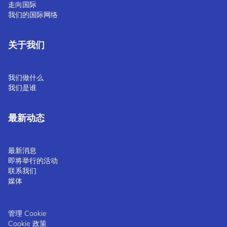
走向国际
我们的国际网络
关于我们
我们做什么
我们是谁
最新动态
最新消息
即将举行的活动
联系我们
媒体
管理 Cookie
Cookie 政策