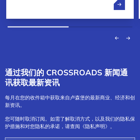
通过我们的 CROSSROADS 新闻通
讯获取最新资讯
每月在您的收件箱中获取来自卢森堡的最新商业、经济和创
新资讯。
您可随时取消订阅。如需了解取消方式，以及我们的隐私保
护措施和对您隐私的承诺，请查阅《隐私声明》。