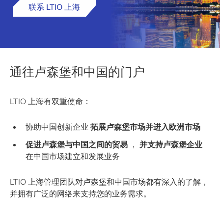
联系 LTIO 上海
通往卢森堡和中国的门户
LTIO 上海有双重使命：
协助中国创新企业
拓展卢森堡市场并进入欧洲市场
促进卢森堡与中国之间的贸易
，
并支持卢森堡企业
在中国市场建立和发展业务
LTIO 上海管理团队对卢森堡和中国市场都有深入的了解，
并拥有广泛的网络来支持您的业务需求。