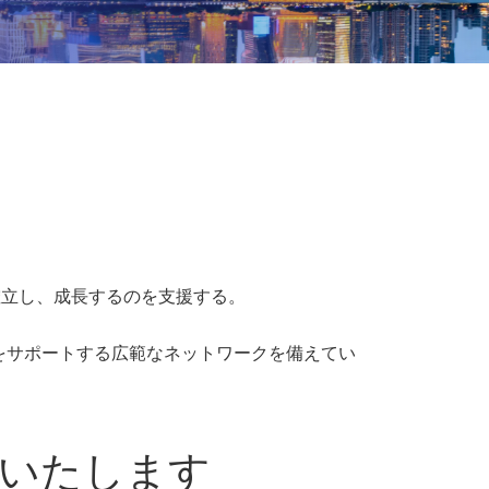
立し、成長するのを支援する。
をサポートする広範なネットワークを備えてい
いたします