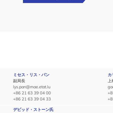
ミセス・リス・パン
カ
副局長
上
lys.pan@mae.etat.lu
ga
+86 21 63 39 04 00
+8
+86 21 63 39 04 33
+8
デビッド・ストーン氏