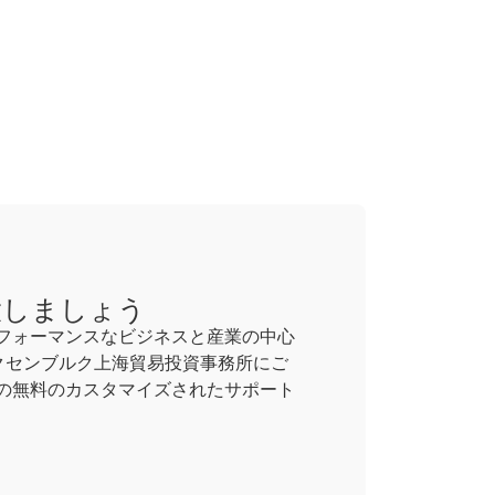
大しましょう
フォーマンスなビジネスと産業の中心
クセンブルク上海貿易投資事務所にご
の無料のカスタマイズされたサポート