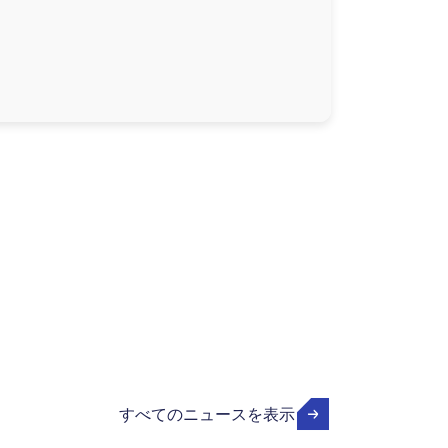
すべてのニュースを表示