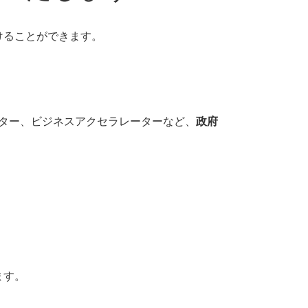
けることができます。
ター、ビジネスアクセラレーターなど、
政府
ます。