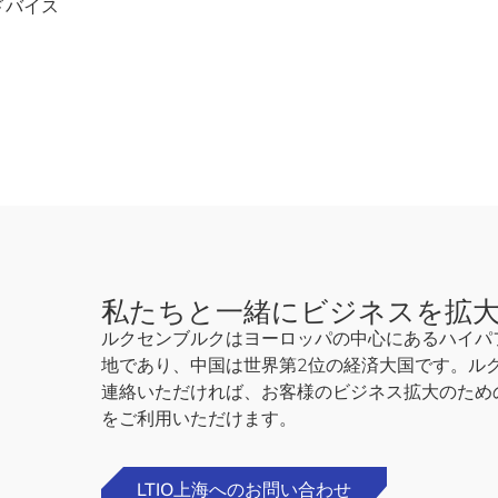
ドバイス
私たちと一緒にビジネスを拡
ルクセンブルクはヨーロッパの中心にあるハイパ
地であり、中国は世界第2位の経済大国です。ル
連絡いただければ、お客様のビジネス拡大のため
をご利用いただけます。
LTIO上海へのお問い合わせ