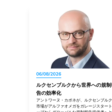
06/08/2026
ルクセンブルクから世界への規制
告の効率化
アントワーヌ・カポネが、ルクセンブル
市場がアルファオメガをガレージスター