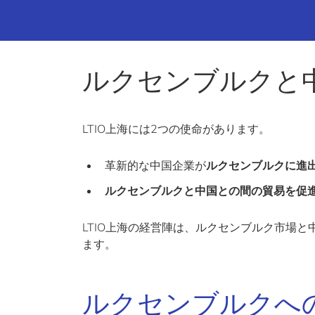
ルクセンブルクと
LTIO上海には2つの使命があります。
革新的な中国企業が
ルクセンブルクに進
ルクセンブルクと中国との間の貿易を促
LTIO上海の経営陣は、ルクセンブルク市場
ます。
ルクセンブルクへ