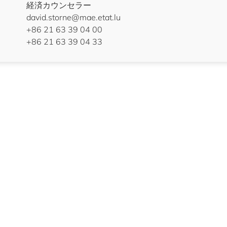
経済カウンセラー
david.storne@mae.etat.lu
+86 21 63 39 04 00
+86 21 63 39 04 33