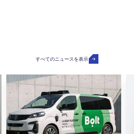
すべてのニュースを表示