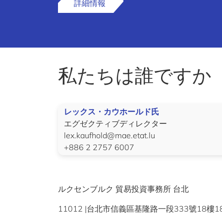
詳細情報
私たちは誰ですか
レックス・カウホールド氏
エグゼクティブディレクター
lex.kaufhold@mae.etat.lu
+886 2 2757 6007
ルクセンブルク 貿易投資事務所 台北
11012 |台北市信義區基隆路一段333號18樓181