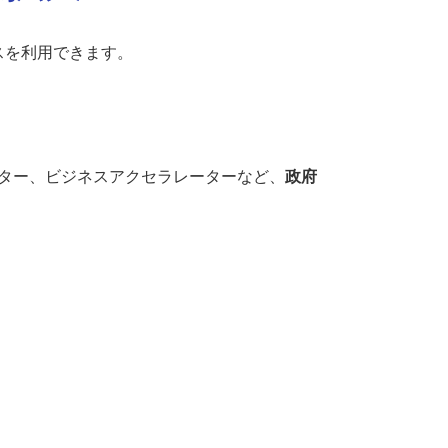
スを利用できます。
ター、ビジネスアクセラレーターなど、
政府
。