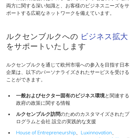
両方に関する深い知識と、お客様のビジネスニーズをサ
ポートする広範なネットワークを備えています。
ルクセンブルクへの
ビジネス拡大
をサポートいたします
ルクセンブルクを通じて欧州市場への参入を目指す日本
企業は、以下のパーソナライズされたサービスを受ける
ことができます。
一般およびセクター固有のビジネス環境
と関連する
政府の政策に関する情報
ルクセンブルク訪問
のためのカスタマイズされたプ
ログラムと会社 設立の実践的な支援
House of Entrepreneurship
、
Luxinnovation
、