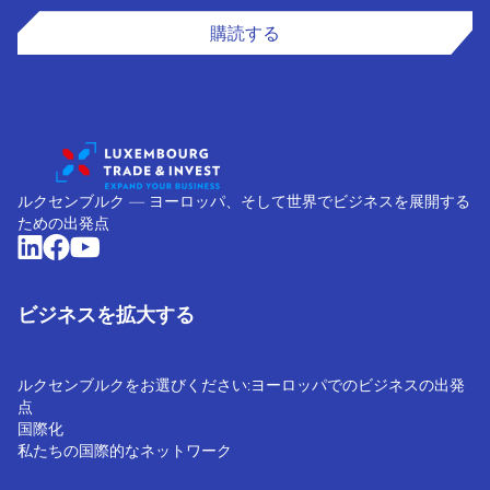
購読する
ルクセンブルク ― ヨーロッパ、そして世界でビジネスを展開する
ための出発点
ビジネスを拡大する
ルクセンブルクをお選びください:ヨーロッパでのビジネスの出発
点
国際化
私たちの国際的なネットワーク