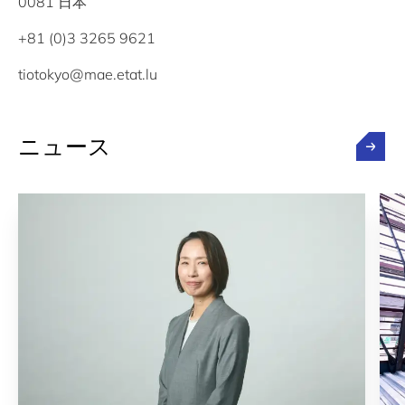
0081 日本
+81 (0)3 3265 9621
tiotokyo@mae.etat.lu
ニュース