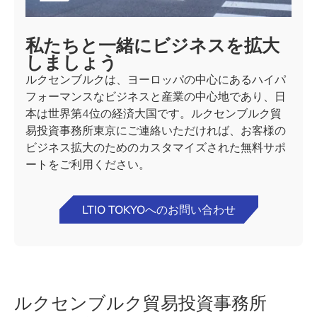
私たちと一緒にビジネスを拡大
しましょう
ルクセンブルクは、ヨーロッパの中心にあるハイパ
フォーマンスなビジネスと産業の中心地であり、日
本は世界第4位の経済大国です。ルクセンブルク貿
易投資事務所東京にご連絡いただければ、お客様の
ビジネス拡大のためのカスタマイズされた無料サポ
ートをご利用ください。
LTIO TOKYOへのお問い合わせ
ルクセンブルク貿易投資事務所