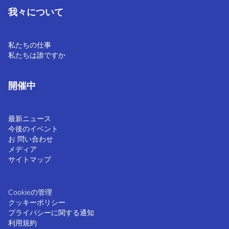
我々について
私たちの仕事
私たちは誰ですか
開催中
最新ニュース
今後のイベント
お 問い合わせ
メディア
サイトマップ
Cookieの管理
クッキーポリシー
プライバシーに関する通知
利用規約