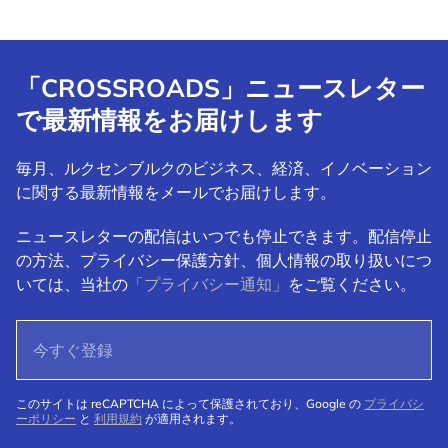
「CROSSROADS」ニュースレター
で最新情報をお届けします
毎月、ルクセンブルクのビジネス、経済、イノベーション
に関する最新情報をメールでお届けします。
ニュースレターの配信はいつでも停止できます。配信停止
の方法、プライバシー保護方針、個人情報の取り扱いにつ
いては、当社の
「プライバシー通知」
をご覧ください。
このサイトは reCAPTCHA によって保護されており、Google の
プライバシ
ーポリシー
と
利用規約
が適用されます。