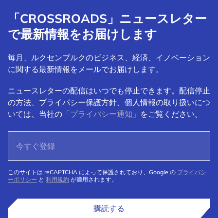
「CROSSROADS」ニュースレター
で最新情報をお届けします
毎月、ルクセンブルクのビジネス、経済、イノベーション
に関する最新情報をメールでお届けします。
ニュースレターの配信はいつでも停止できます。配信停止
の方法、プライバシー保護方針、個人情報の取り扱いにつ
いては、当社の
「プライバシー通知」
をご覧ください。
このサイトは reCAPTCHA によって保護されており、Google の
プライバシ
ーポリシー
と
利用規約
が適用されます。
購読する