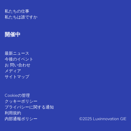
私たちの仕事
私たちは誰ですか
開催中
最新ニュース
今後のイベント
お 問い合わせ
メディア
サイトマップ
Cookieの管理
クッキーポリシー
プライバシーに関する通知
利用規約
内部通報ポリシー
©2025 Luxinnovation GIE