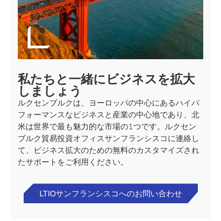
私たちと一緒にビジネスを拡大
しましょう
ルクセンブルクは、ヨーロッパの中心にあるハイパ
フォーマンスなビジネスと産業の中心地であり、北
米は世界で最も魅力的な市場の1つです。ルクセン
ブルク貿易投資オフィスサンフランシスコに連絡し
て、ビジネス拡大のための無料のカスタマイズされ
たサポートをご利用ください。
LTIOサンフランシスコへのお問い合わせ