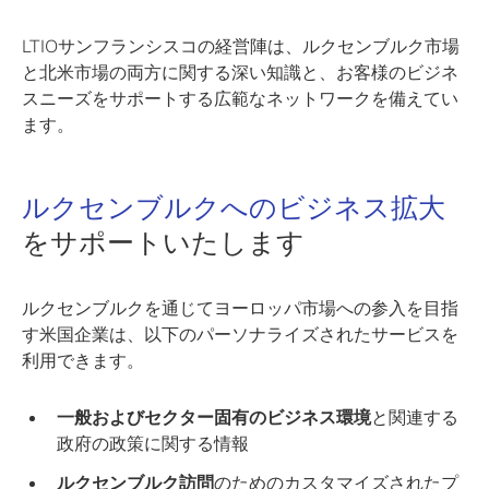
LTIOサンフランシスコの経営陣は、ルクセンブルク市場
と北米市場の両方に関する深い知識と、お客様のビジネ
スニーズをサポートする広範なネットワークを備えてい
ます。
ルクセンブルクへのビジネス拡大
をサポートいたします
ルクセンブルクを通じてヨーロッパ市場への参入を目指
す米国企業は、以下のパーソナライズされたサービスを
利用できます。
一般およびセクター固有のビジネス環境
と関連する
政府の政策に関する情報
ルクセンブルク訪問
のためのカスタマイズされたプ