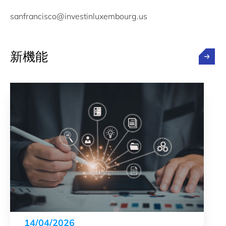
sanfrancisco@investinluxembourg.us
新機能
14/04/2026