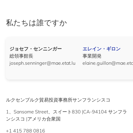
私たちは誰ですか
ジョセフ・センニンガー
エレイン・ギロン
総領事館長
事業開発
joseph.senninger@mae.etat.lu
elaine.guillon@mae.eta
ルクセンブルク貿易投資事務所サンフランシスコ
1、Sansome Street、スイート830 |CA-94104 サンフラ
ンシスコ |アメリカ合衆国
+1 415 788 0816