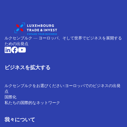
ルクセンブルク ― ヨーロッパ、そして世界でビジネスを展開する
ための出発点
ビジネスを拡大する
ルクセンブルクをお選びください:ヨーロッパでのビジネスの出発
点
国際化
私たちの国際的なネットワーク
我々について