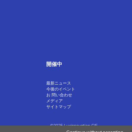
開催中
最新ニュース
今後のイベント
お 問い合わせ
メディア
サイトマップ
©2025 Luxinnovation GIE