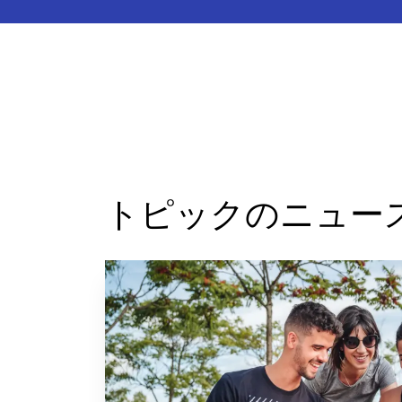
トピックのニュー