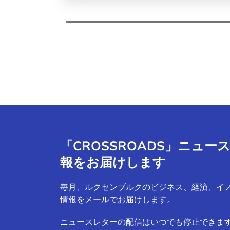
「CROSSROADS」ニュ
報をお届けします
毎月、ルクセンブルクのビジネス、経済、イ
情報をメールでお届けします。
ニュースレターの配信はいつでも停止できま