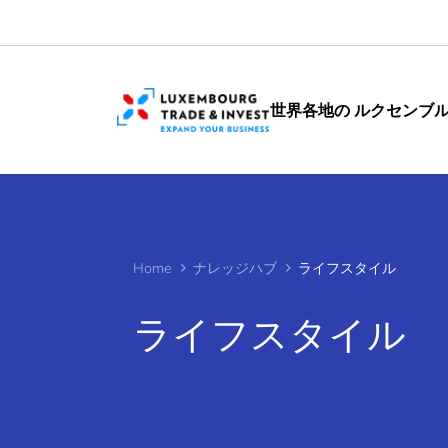
Cookies management panel
世界各地の ルクセンブ
Home
ナレッジハブ
ライフスタイル
ライフスタイル