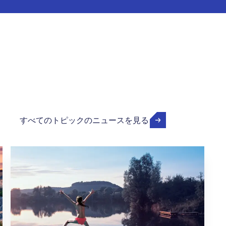
すべてのトピックのニュースを見る