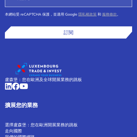
本網站受 reCAPTCHA 保護，並適用 Google
隱私權政策
和
服務條款
。
訂閱
盧森堡：您在歐洲及全球開展業務的跳板
擴展您的業務
選擇盧森堡：您在歐洲開展業務的跳板
走向國際