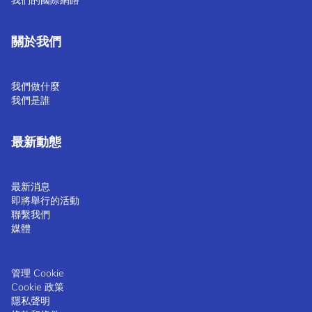
我們的國際網路
關於我們
我們做什麼
我們是誰
最新動態
最新消息
即將舉行的活動
聯繫我們
媒體
管理 Cookie
Cookie 政策
隱私聲明