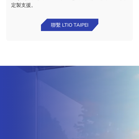
定製支援。
聯繫 LTIO TAIPEI