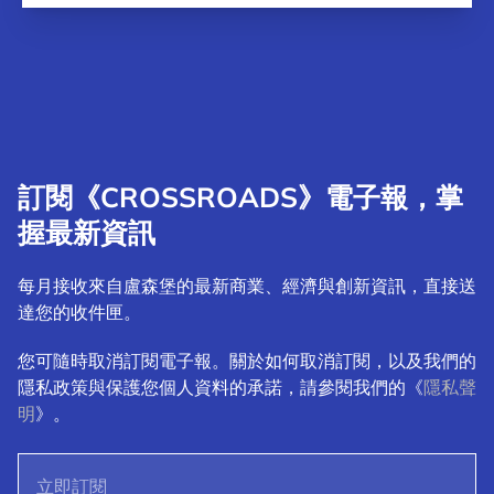
訂閱《CROSSROADS》電子報，掌
握最新資訊
每月接收來自盧森堡的最新商業、經濟與創新資訊，直接送
達您的收件匣。
您可隨時取消訂閱電子報。關於如何取消訂閱，以及我們的
隱私政策與保護您個人資料的承諾，請參閱我們的《
隱私聲
明
》。