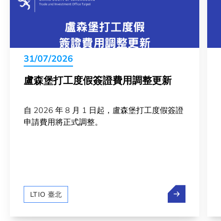
31/07/2026
盧森堡打工度假簽證費用調整更新
自 2026 年 8 月 1 日起，盧森堡打工度假簽證
申請費用將正式調整。
盧森堡打工度
LTIO 臺北