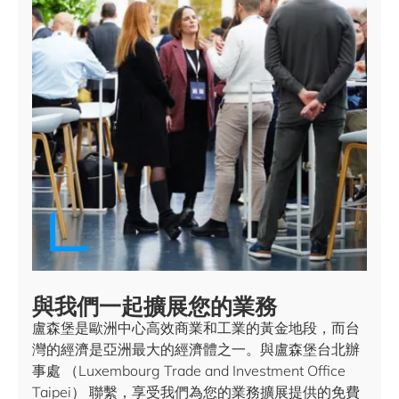
與我們一起擴展您的業務
盧森堡是歐洲中心高效商業和工業的黃金地段，而台
灣的經濟是亞洲最大的經濟體之一。與盧森堡台北辦
事處 （Luxembourg Trade and Investment Office
Taipei） 聯繫，享受我們為您的業務擴展提供的免費