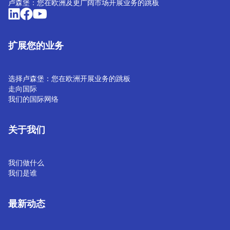
卢森堡：您在欧洲及更广阔市场开展业务的跳板
扩展您的业务
选择卢森堡：您在欧洲开展业务的跳板
走向国际
我们的国际网络
关于我们
我们做什么
我们是谁
最新动态