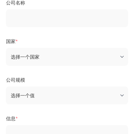
公司名称
国家
公司规模
信息