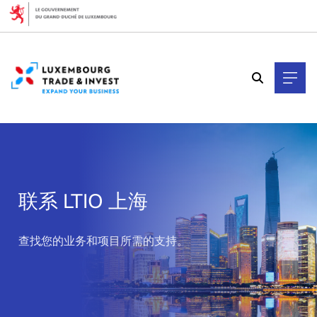
Cookies management panel
联系 LTIO 上海
>
查找您的业务和项目所需的支持。