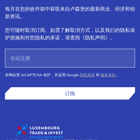
每月在您的收件箱中获取来自卢森堡的最新商业、经济和创
新资讯。
您可随时取消订阅。如需了解取消方式，以及我们的隐私保
护措施和对您隐私的承诺，请查阅《隐私声明》。
本网站受 reCAPTCHA 保护，并适用 Google
隐私政策
和
服务条款
。
订阅