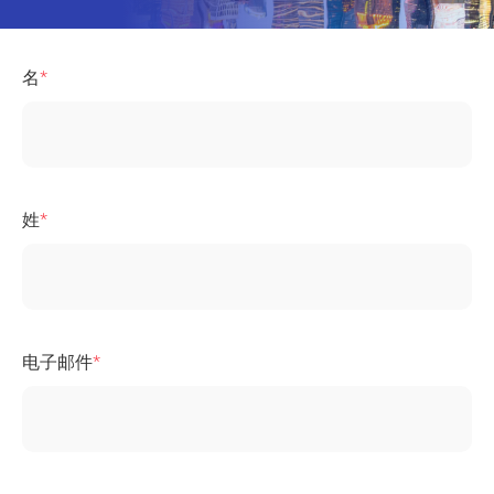
名
姓
电子邮件