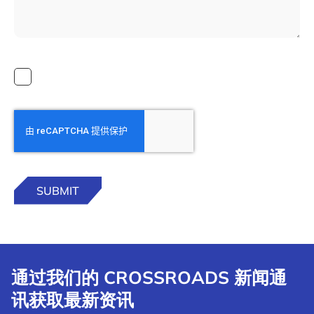
通过我们的 CROSSROADS 新闻通
讯获取最新资讯