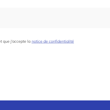
et que j'accepte la
notice de confidentialité