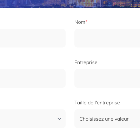
Nom
Entreprise
Taille de l'entreprise