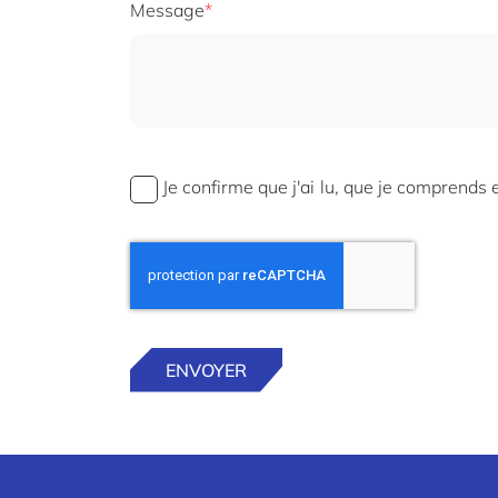
Message
Je confirme que j'ai lu, que je comprends 