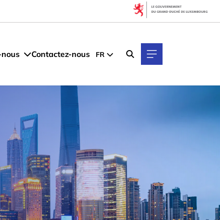
-nous
Contactez-nous
FR