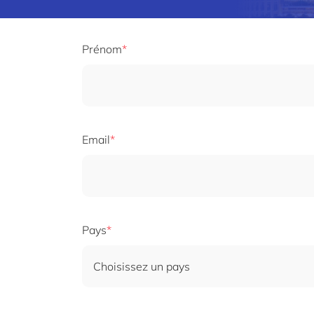
Prénom
Email
Pays