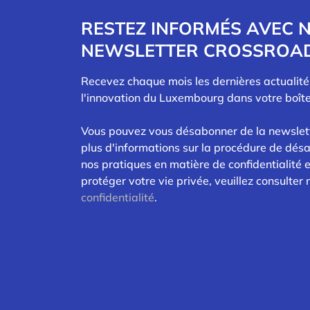
RESTEZ INFORMÉS AVEC 
NEWSLETTER CROSSROA
Recevez chaque mois les dernières actualit
l'innovation du Luxembourg dans votre boîte
Vous pouvez vous désabonner de la newslet
plus d'informations sur la procédure de dés
nos pratiques en matière de confidentialité
protéger votre vie privée, veuillez consulter
confidentialité
.