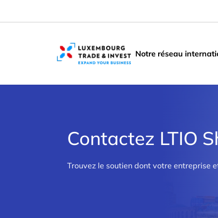
Cookies management panel
Notre réseau internati
Contactez LTIO 
>
Trouvez le soutien dont votre entreprise e