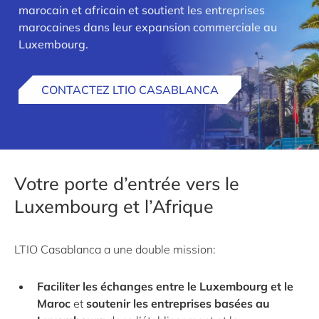
marocain et africain et soutient les entreprises
marocaines dans leur expansion commerciale au
Luxembourg.
CONTACTEZ LTIO CASABLANCA
Votre porte d’entrée vers le
Luxembourg et l’Afrique
LTIO Casablanca a une double mission:
Faciliter les échanges entre le Luxembourg et le
Maroc
et
soutenir les entreprises basées au