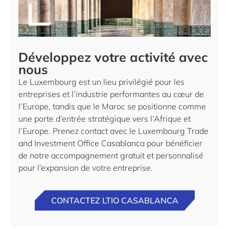
Développez votre activité avec
nous
Le Luxembourg est un lieu privilégié pour les
entreprises et l’industrie performantes au cœur de
l’Europe, tandis que le Maroc se positionne comme
une porte d’entrée stratégique vers l’Afrique et
l’Europe. Prenez contact avec le Luxembourg Trade
and Investment Office Casablanca pour bénéficier
de notre accompagnement gratuit et personnalisé
pour l’expansion de votre entreprise.
CONTACTEZ LTIO CASABLANCA