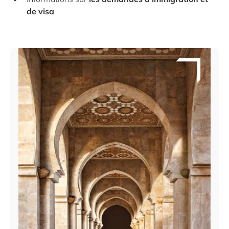
de visa