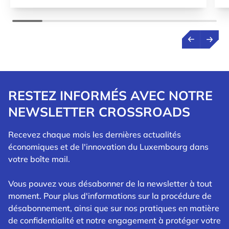
RESTEZ INFORMÉS AVEC NOTRE
NEWSLETTER CROSSROADS
Recevez chaque mois les dernières actualités
économiques et de l'innovation du Luxembourg dans
votre boîte mail.
Vous pouvez vous désabonner de la newsletter à tout
moment. Pour plus d'informations sur la procédure de
désabonnement, ainsi que sur nos pratiques en matière
de confidentialité et notre engagement à protéger votre