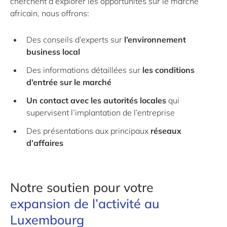
cherchent à explorer les opportunités sur le marché
africain, nous offrons:
Des conseils d’experts sur
l’environnement
business local
Des informations détaillées sur
les conditions
d’entrée sur le marché
Un contact avec les autorités locales
qui
supervisent l’implantation de l’entreprise
Des présentations aux principaux
réseaux
d’affaires
Notre soutien pour votre
expansion de l’activité au
Luxembourg