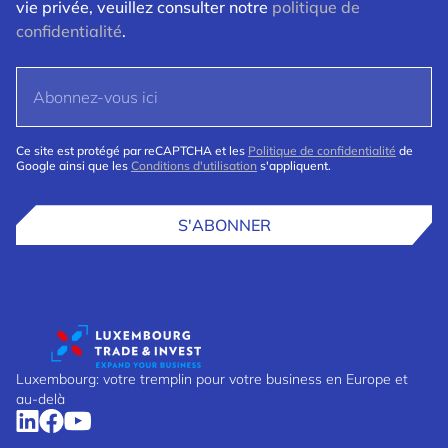
vie privée, veuillez consulter notre
politique de
confidentialité
.
Ce site est protégé par reCAPTCHA et les
Politique de confidentialité
de
Google ainsi que les
Conditions d'utilisation
s'appliquent.
S'ABONNER
Luxembourg: votre tremplin pour votre business en Europe et
au-delà