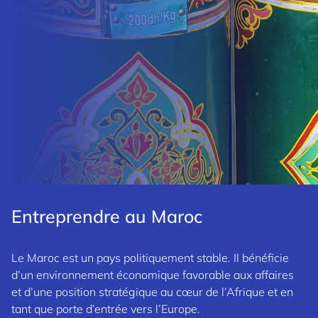
Entreprendre au Maroc
Le Maroc est un pays politiquement stable. Il bénéficie
d’un environnement économique favorable aux affaires
et d’une position stratégique au cœur de l’Afrique et en
tant que porte d’entrée vers l’Europe.