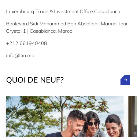
Luxembourg Trade & Investment Office Casablanca
Boulevard Sidi Mohammed Ben Abdellah | Marina Tour
Crystal 1 | Casablanca, Maroc
+212 661940408
info@ltio.ma
QUOI DE NEUF?