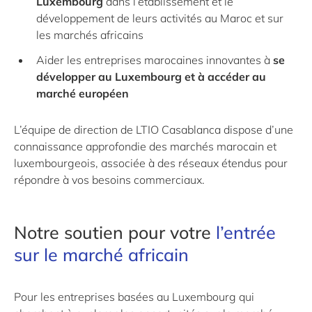
Luxembourg
dans l’établissement et le
développement de leurs activités au Maroc et sur
les marchés africains
Aider les entreprises marocaines innovantes à
se
développer au Luxembourg et à accéder au
marché européen
L’équipe de direction de LTIO Casablanca dispose d’une
connaissance approfondie des marchés marocain et
luxembourgeois, associée à des réseaux étendus pour
répondre à vos besoins commerciaux.
Notre soutien pour votre
l’entrée
sur le marché africain
Pour les entreprises basées au Luxembourg qui