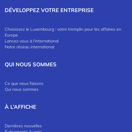
DÉVELOPPEZ VOTRE ENTREPRISE
Choisissez le Luxembourg : votre tremplin pour les affaires en
Europe
Lancez-vous à l'international
Notre réseau international
QUI NOUS SOMMES
Ce que nous faisons
Qui nous sommes
À L’AFFICHE
Dernières nouvelles
Événements à venir