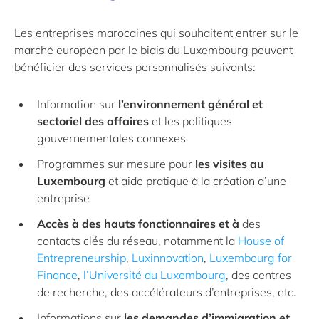
Les entreprises marocaines qui souhaitent entrer sur le
marché européen par le biais du Luxembourg peuvent
bénéficier des services personnalisés suivants:
Information sur
l’environnement général et
sectoriel des affaires
et les politiques
gouvernementales connexes
Programmes sur mesure pour
les visites au
Luxembourg
et aide pratique à la création d’une
entreprise
Accès à des hauts fonctionnaires et à
des
contacts clés du réseau, notamment la
House of
Entrepreneurship
,
Luxinnovation
,
Luxembourg for
Finance
,
l’Université du Luxembourg
, des centres
de recherche, des accélérateurs d’entreprises, etc.
Informations sur
les demandes d’immigration et