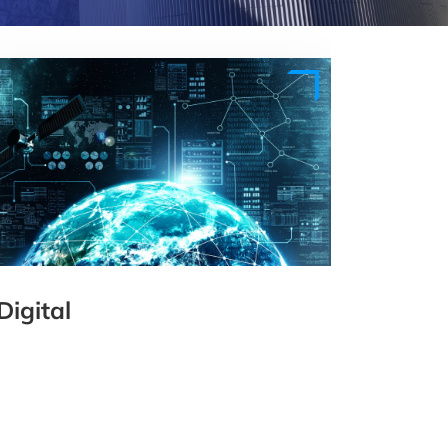
Digital