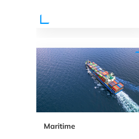
Maritime