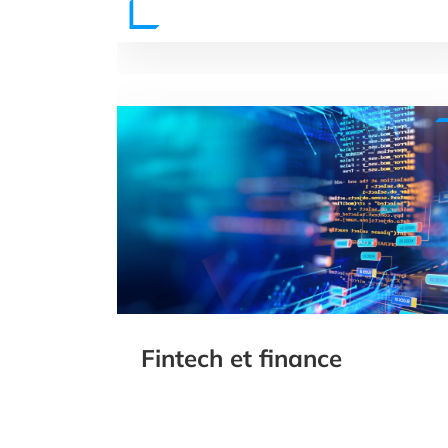
Fintech et finance