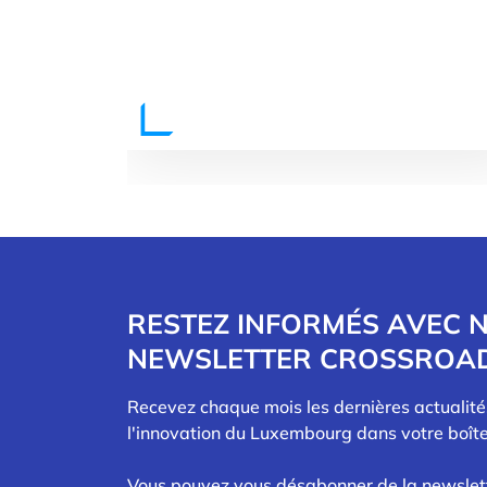
RESTEZ INFORMÉS AVEC 
NEWSLETTER CROSSROA
Recevez chaque mois les dernières actualit
l'innovation du Luxembourg dans votre boîte
Vous pouvez vous désabonner de la newslet