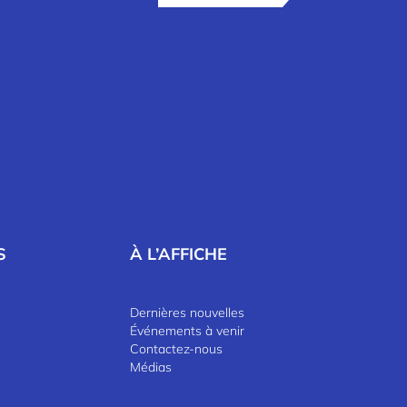
S
À L’AFFICHE
Dernières nouvelles
Événements à venir
Contactez-nous
Médias