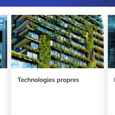
Technologies propres