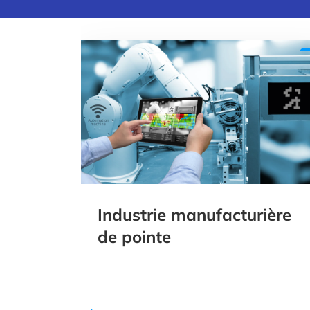
Industrie manufacturière
de pointe