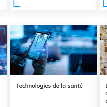
Technologies de la santé