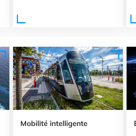
Mobilité intelligente