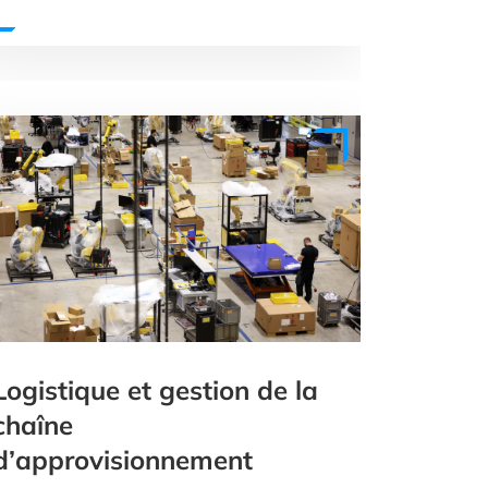
Logistique et gestion de la
chaîne
d’approvisionnement