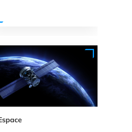
Espace