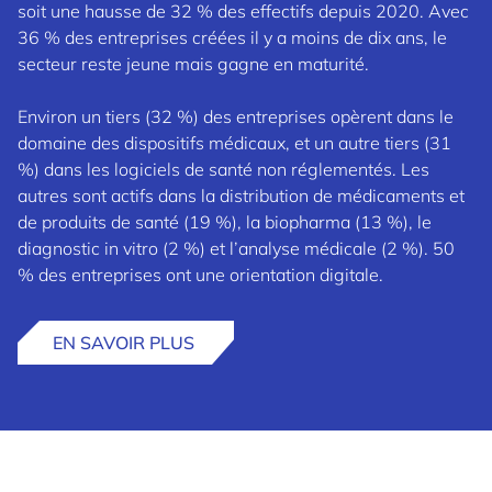
soit une hausse de 32 % des effectifs depuis 2020. Avec
36 % des entreprises créées il y a moins de dix ans, le
secteur reste jeune mais gagne en maturité.
Environ un tiers (32 %) des entreprises opèrent dans le
domaine des dispositifs médicaux, et un autre tiers (31
%) dans les logiciels de santé non réglementés. Les
autres sont actifs dans la distribution de médicaments et
de produits de santé (19 %), la biopharma (13 %), le
diagnostic in vitro (2 %) et l’analyse médicale (2 %). 50
% des entreprises ont une orientation digitale.
EN SAVOIR PLUS