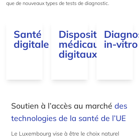
que de nouveaux types de tests de diagnostic.
Santé
Dispositifs
Diagnos
digitale
médicaux
in-vitro
digitaux
Soutien à l’accès au marché
des
technologies de la santé de l’UE
Le Luxembourg vise à être le choix naturel