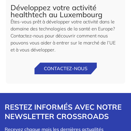
Développez votre activité
healthtech au Luxembourg
Êtes-vous prêt à développer votre activité dans le
domaine des technologies de la santé en Europe?
Contactez-nous pour découvrir comment nous
pouvons vous aider à entrer sur le marché de l’UE
et à vous développer.
CONTACTEZ-NOUS
RESTEZ INFORMÉS AVEC NOTRE
NEWSLETTER CROSSROADS
Recevez chaque mois les dernières actualités