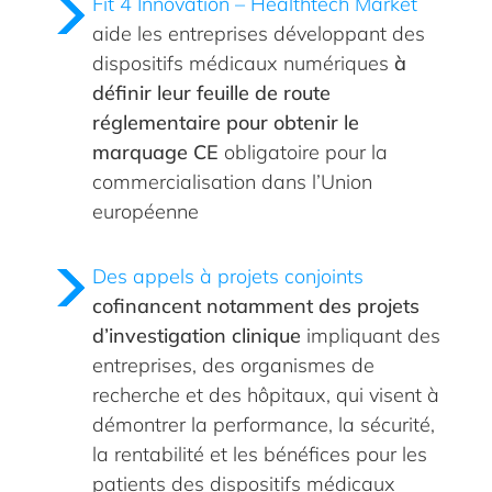
Fit 4 Innovation – Healthtech Market
aide les entreprises développant des
dispositifs médicaux numériques
à
définir leur feuille de route
réglementaire pour obtenir le
marquage CE
obligatoire pour la
commercialisation dans l’Union
européenne
Des appels à projets conjoints
cofinancent notamment des projets
d’investigation clinique
impliquant des
entreprises, des organismes de
recherche et des hôpitaux, qui visent à
démontrer la performance, la sécurité,
la rentabilité et les bénéfices pour les
patients des dispositifs médicaux