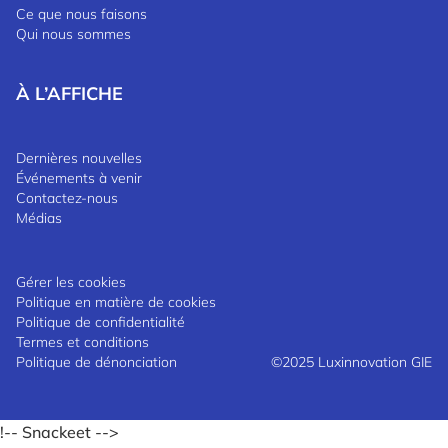
Ce que nous faisons
Qui nous sommes
À L’AFFICHE
Dernières nouvelles
Événements à venir
Contactez-nous
Médias
Gérer les cookies
Politique en matière de cookies
Politique de confidentialité
Termes et conditions
Politique de dénonciation
©2025 Luxinnovation GIE
!-- Snackeet -->