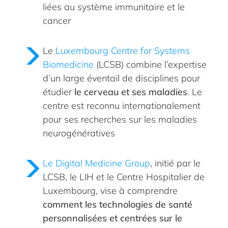
liées au système immunitaire et le
cancer
Le
Luxembourg Centre for Systems
Biomedicine
(LCSB) combine l’expertise
d’un large éventail de disciplines pour
étudier
le cerveau et ses maladies
. Le
centre est reconnu internationalement
pour ses recherches sur les maladies
neurogénératives
Le Digital Medicine Group
, initié par le
LCSB, le LIH et le Centre Hospitalier de
Luxembourg, vise à comprendre
comment les technologies de santé
personnalisées et centrées sur le