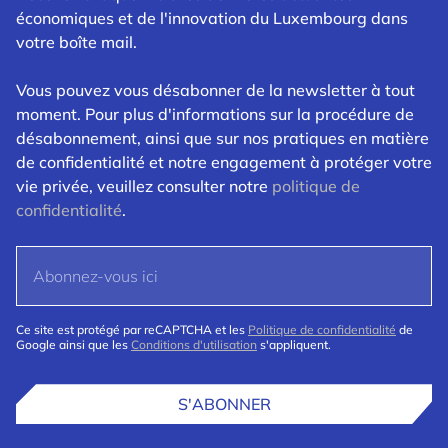
économiques et de l'innovation du Luxembourg dans
votre boîte mail.
Vous pouvez vous désabonner de la newsletter à tout
moment. Pour plus d'informations sur la procédure de
désabonnement, ainsi que sur nos pratiques en matière
de confidentialité et notre engagement à protéger votre
vie privée, veuillez consulter notre
politique de
confidentialité
.
Ce site est protégé par reCAPTCHA et les
Politique de confidentialité
de
Google ainsi que les
Conditions d'utilisation
s'appliquent.
S'ABONNER