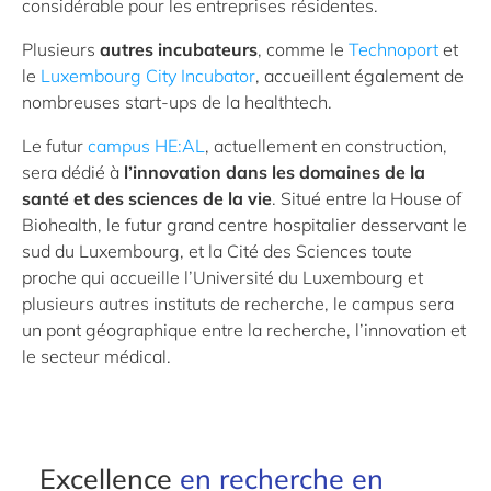
considérable pour les entreprises résidentes.
Plusieurs
autres incubateurs
, comme le
Technoport
et
le
Luxembourg City Incubator
, accueillent également de
nombreuses start-ups de la healthtech.
Le futur
campus HE:AL
, actuellement en construction,
sera dédié à
l’innovation dans les domaines de la
santé et des sciences de la vie
. Situé entre la House of
Biohealth, le futur grand centre hospitalier desservant le
sud du Luxembourg, et la Cité des Sciences toute
proche qui accueille l’Université du Luxembourg et
plusieurs autres instituts de recherche, le campus sera
un pont géographique entre la recherche, l’innovation et
le secteur médical.
Excellence
en recherche en