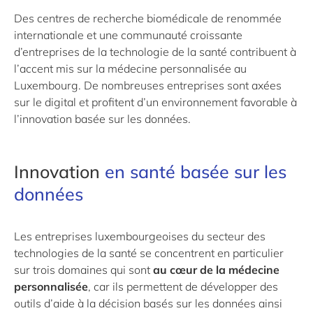
Des centres de recherche biomédicale de renommée
internationale et une communauté croissante
d’entreprises de la technologie de la santé contribuent à
l’accent mis sur la médecine personnalisée au
Luxembourg. De nombreuses entreprises sont axées
sur le digital et profitent d’un environnement favorable à
l’innovation basée sur les données.
Innovation
en santé basée sur les
données
Les entreprises luxembourgeoises du secteur des
technologies de la santé se concentrent en particulier
sur trois domaines qui sont
au cœur de la médecine
personnalisée
, car ils permettent de développer des
outils d’aide à la décision basés sur les données ainsi