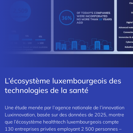
L’écosystème luxembourgeois des
technologies de la santé
Une étude menée par l’agence nationale de l’innovation
Luxinnovation, basée sur des données de 2025, montre
que l’écosystème healthtech luxembourgeois compte
130 entreprises privées employant 2 500 personnes –