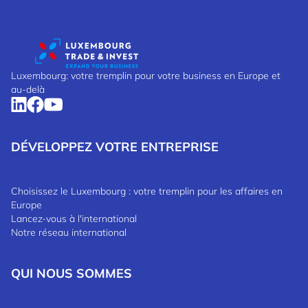
Luxembourg: votre tremplin pour votre business en Europe et
au-delà
DÉVELOPPEZ VOTRE ENTREPRISE
Choisissez le Luxembourg : votre tremplin pour les affaires en
Europe
Lancez-vous à l'international
Notre réseau international
QUI NOUS SOMMES