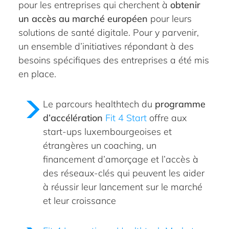
pour les entreprises qui cherchent à
obtenir
un accès au marché européen
pour leurs
solutions de santé digitale. Pour y parvenir,
un ensemble d’initiatives répondant à des
besoins spécifiques des entreprises a été mis
en place.
Le parcours healthtech du
programme
d’accélération
Fit 4 Start
offre aux
start-ups luxembourgeoises et
étrangères un coaching, un
financement d’amorçage et l’accès à
des réseaux-clés qui peuvent les aider
à réussir leur lancement sur le marché
et leur croissance