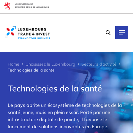
Cookies management panel
Home
Choisissez le Luxembourg
Secteurs d’activité
Technologies de la santé
Technologies de la santé
Le pays abrite un écosystème de technologies de la
>
santé jeune, mais en plein essor. Porté par une
infrastructure digitale de pointe, il favorise le
lancement de solutions innovantes en Europe.