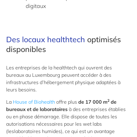
digitaux
Des locaux healthtech
optimisés
disponibles
Les entreprises de la healthtech qui ouvrent des
bureaux au Luxembourg peuvent accéder à des
infrastructures d’hébergement physique adaptées à
leurs besoins.
2
La
House of Biohealth
offre plus
de 17 000 m
de
bureaux et de laboratoires
à des entreprises établies
ou en phase démarrage. Elle dispose de toutes les
autorisations nécessaires pour les wet labs
(leslaboratoires humides), ce qui est un avantage