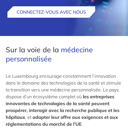
CONNECTEZ-VOUS AVEC NOUS
Sur la voie de la
médecine
personnalisée
Le Luxembourg encourage constamment l’innovation
dans le domaine des technologies de la santé et stimule
la transition vers une médecine personnalisée. Le pays
dispose d’un écosystème complet où
les entreprises
innovantes de technologies de la santé peuvent
prospérer, interagir avec la recherche publique et les
hôpitaux
, et
adapter leur offre aux exigences et aux
réglementations du marché de l’UE
.