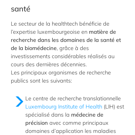
santé
Le secteur de la healthtech bénéficie de
l’expertise luxembourgeoise en
matière de
recherche dans les domaines de la santé et
de la biomédecine
, grâce à des
investissements considérables réalisés au
cours des dernières décennies.
Les principaux organismes de recherche
publics sont les suivants:
Le centre de recherche translationnelle
Luxembourg Institute of Health
(LIH) est
spécialisé dans la
médecine de
précision
avec comme principaux
domaines d’application les maladies