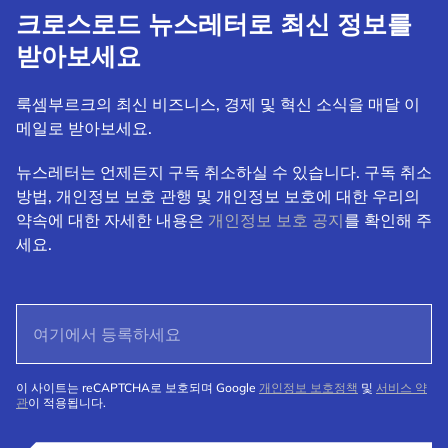
크로스로드 뉴스레터로 최신 정보를
받아보세요
룩셈부르크의 최신 비즈니스, 경제 및 혁신 소식을 매달 이
메일로 받아보세요.
뉴스레터는 언제든지 구독 취소하실 수 있습니다. 구독 취소
방법, 개인정보 보호 관행 및 개인정보 보호에 대한 우리의
약속에 대한 자세한 내용은
개인정보 보호 공지
를 확인해 주
세요.
이 사이트는 reCAPTCHA로 보호되며 Google
개인정보 보호정책
및
서비스 약
관
이 적용됩니다.