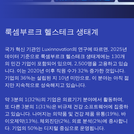
룩셈부르크 헬스테크 생태계
국가 혁신 기관인 Luxinnovation의 연구에 따르면, 2025년
데이터 기준으로 룩셈부르크 헬스테크 생태계에는 130개
의 민간 기업이 포함되어 있으며, 2,500명을 고용하고 있습
니다. 이는 2020년 이후 직원 수가 32% 증가한 것입니다.
기업의 36%는 설립된 지 10년 미만으로, 이 분야는 아직 젊
지만 지속적으로 성숙해지고 있습니다.
약 3분의 1(32%)의 기업은 의료기기 분야에서 활동하며,
또 다른 3분의 1(31%)은 비규제 건강 소프트웨어에 집중하
고 있습니다. 나머지는 의약품 및 건강 제품 유통(19%), 바
이오제약(13%), 체외진단(2%), 의료 분석(2%)에 종사합니
다. 기업의 50%는 디지털 중심으로 운영됩니다.