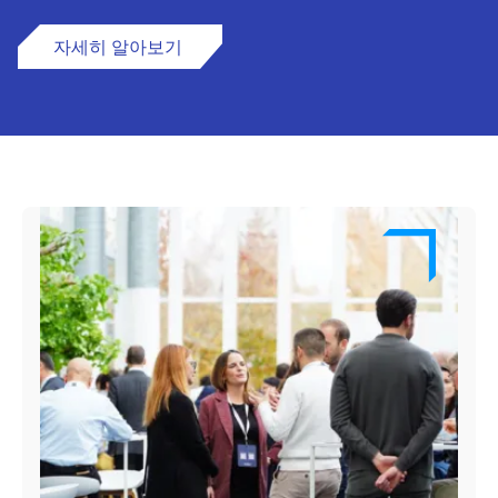
자세히 알아보기