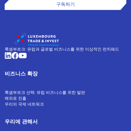
구독하기
룩셈부르크: 유럽과 글로벌 비즈니스를 위한 이상적인 런치패드
비즈니스 확장
룩셈부르크 선택: 유럽 비즈니스를 위한 발판
해외로 진출
우리의 국제 네트워크
우리에 관해서