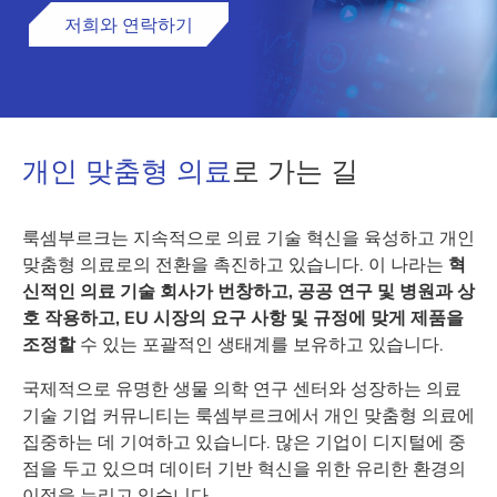
저희와 연락하기
개인 맞춤형 의료
로 가는 길
룩셈부르크는 지속적으로 의료 기술 혁신을 육성하고 개인
맞춤형 의료로의 전환을 촉진하고 있습니다. 이 나라는
혁
신적인 의료 기술 회사가 번창하고, 공공 연구 및 병원과 상
호 작용하고,
EU 시장의 요구 사항 및 규정에 맞게 제품을
조정할
수 있는 포괄적인 생태계를 보유하고 있습니다.
국제적으로 유명한 생물 의학 연구 센터와 성장하는 의료
기술 기업 커뮤니티는 룩셈부르크에서 개인 맞춤형 의료에
집중하는 데 기여하고 있습니다. 많은 기업이 디지털에 중
점을 두고 있으며 데이터 기반 혁신을 위한 유리한 환경의
이점을 누리고 있습니다.