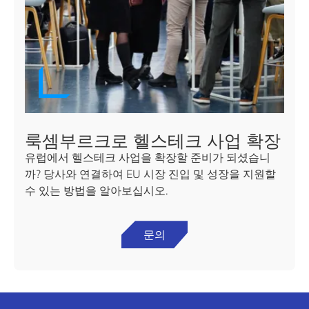
룩셈부르크로 헬스테크 사업 확장
유럽에서 헬스테크 사업을 확장할 준비가 되셨습니
까? 당사와 연결하여 EU 시장 진입 및 성장을 지원할
수 있는 방법을 알아보십시오.
문의