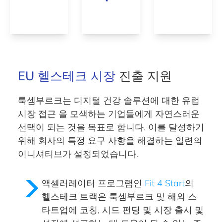
EU 헬스테크 시장
진출 지원
룩셈부르크는 디지털 건강 솔루션에 대한
유럽
시장 접근
을 모색하는 기업들에게 자연스러운
선택이 되는 것을 목표로 합니다. 이를 달성하기
위해 회사의 특정 요구 사항을 해결하는 일련의
이니셔티브가 설정되었습니다.
액셀러레이터 프로그램
인
Fit 4 Start
의
헬스테크 트랙은 룩셈부르크 및 해외 스
타트업에 코칭, 시드 펀딩 및 시장 출시 및