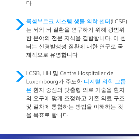
다
룩셈부르크 시스템 생물 의학 센터
(LCSB)
는
뇌와 뇌 질환을
연구하기 위해 광범위
한 분야의 전문 지식을 결합합니다. 이 센
터는 신경발생성 질환에 대한 연구로 국
제적으로 유명합니다
LCSB, LIH 및 Centre Hospitalier de
Luxembourg가 주도한
디지털 의학 그룹
은
환자 중심의 맞춤형 의료 기술을 환자
의 요구에 맞게 조정하고
기존 의료 구조
및 절차에 통합하는 방법을 이해하는 것
을 목표로 합니다