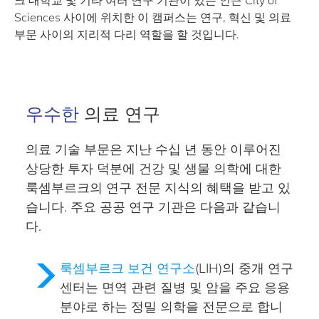
크 대학교 및 기타 여러 연구 기관이 있는 인근 City of
Sciences 사이에 위치한 이 캠퍼스는 연구, 혁신 및 의료
부문 사이의 지리적 다리 역할을 할 것입니다.
우수한
의료 연구
의료 기술 부문은 지난 수십 년 동안 이루어진
상당한 투자 덕분에
건강 및 생물 의학에 대한
룩셈부르크의 연구 전문 지식의 혜택을 받고 있
습니다. 주요 공공 연구 기관은 다음과 같습니
다.
룩셈부르크 보건 연구소
(LIH)의 중개 연구
센터는 면역 관련 질병 및 암을 주요 응용
분야로 하는
정밀 의학
을 전문으로 합니