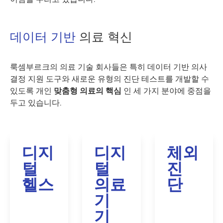
데이터 기반
의료 혁신
룩셈부르크의 의료 기술 회사들은 특히 데이터 기반 의사
결정 지원 도구와 새로운 유형의 진단 테스트를 개발할 수
있도록 개인
맞춤형 의료의 핵심
인 세 가지 분야에 중점을
두고 있습니다.
디지
디지
체외
털
털
진
헬스
의료
단
기
기