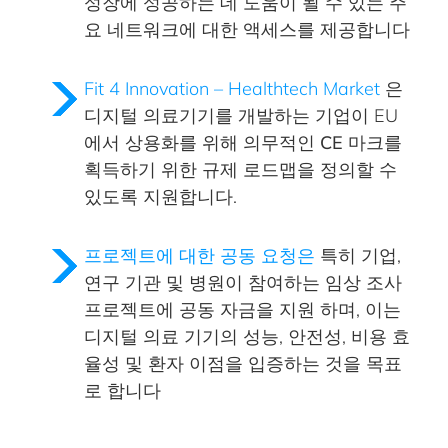
성장에 성공하는 데 도움이 될 수 있는 주
요 네트워크에 대한 액세스를 제공합니다
Fit 4 Innovation – Healthtech Market
은
디지털 의료기기를 개발하는 기업이 EU
에서 상용화를 위해 의무적인
CE 마크를
획득하기 위한 규제 로드맵을 정의할
수
있도록 지원합니다.
프로젝트에 대한 공동 요청은
특히 기업,
연구 기관 및 병원이 참여하는
임상 조사
프로젝트에 공동 자금을 지원
하며, 이는
디지털 의료 기기의 성능, 안전성, 비용 효
율성 및 환자 이점을 입증하는 것을 목표
로 합니다