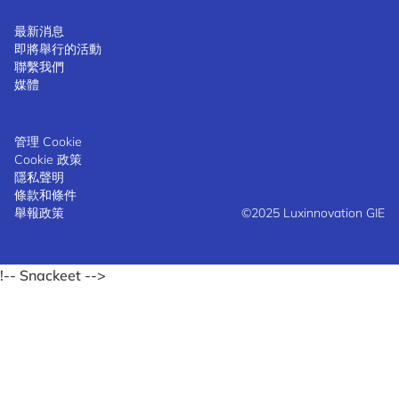
最新消息
即將舉行的活動
聯繫我們
媒體
管理 Cookie
Cookie 政策
隱私聲明
條款和條件
舉報政策
©2025 Luxinnovation GIE
!-- Snackeet -->