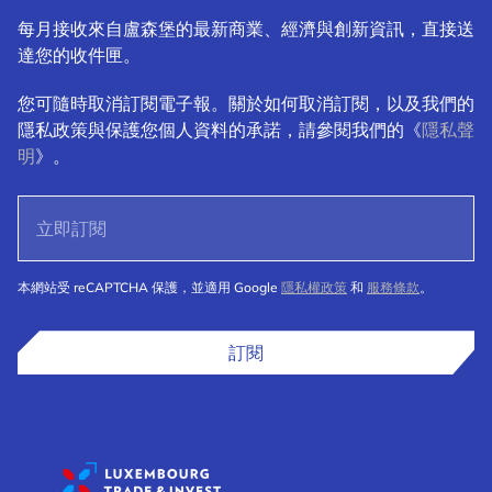
每月接收來自盧森堡的最新商業、經濟與創新資訊，直接送
達您的收件匣。
您可隨時取消訂閱電子報。關於如何取消訂閱，以及我們的
隱私政策與保護您個人資料的承諾，請參閱我們的《
隱私聲
明
》。
本網站受 reCAPTCHA 保護，並適用 Google
隱私權政策
和
服務條款
。
訂閱