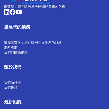
盧森堡：您在歐洲及全球開展業務的跳板
擴展您的業務
選擇盧森堡：您在歐洲開展業務的跳板
走向國際
我們的國際網路
關於我們
我們做什麼
我們是誰
最新動態