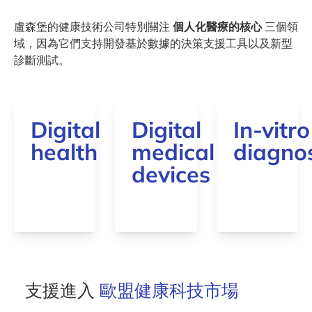
盧森堡的健康技術公司特別關注
個人化醫療的核心
三個領
域，因為它們支持開發基於數據的決策支援工具以及新型
診斷測試。
Digital
Digital
In-vitro
health
medical
diagnos
devices
支援進入
歐盟健康科技市場