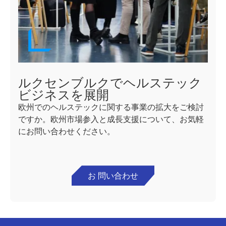
ルクセンブルクでヘルステック
ビジネスを展開
欧州でのヘルステックに関する事業の拡大をご検討
ですか。欧州市場参入と成長支援について、お気軽
にお問い合わせください。
お 問い合わせ