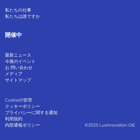
私たちの仕事
私たちは誰ですか
開催中
最新ニュース
今後のイベント
お 問い合わせ
メディア
サイトマップ
Cookieの管理
クッキーポリシー
プライバシーに関する通知
利用規約
内部通報ポリシー
©2025 Luxinnovation GIE