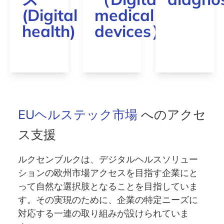
(Digital
medical
health)
devices）
EUヘルステック市場
へのアクセ
ス支援
ルクセンブルクは、デジタルヘルスソリュー
ションの
欧州市場アクセスを目指す企業
にと
って自然な選択肢となることを目指していま
す。その実現のために、企業の特定ニーズに
対応する一連の取り組みが設けられていま