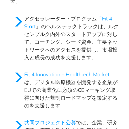
す。
アクセラレーター・プログラム
「Fit 4
Start
」のヘルステックトラックは、ルク
センブルク内外のスタートアップに対し
て、コーチング、シード資金、主要ネッ
トワークへのアクセスを提供し、市場投
入と成長の成功を支援します。
Fit 4 Innovation – Healthtech Market
は、デジタル医療機器を開発する企業が
EUでの商業化に必須の
CEマーキング取
得に向けた規制ロードマップを策定する
のを支援します。
共同プロジェクト公募
では、企業、研究