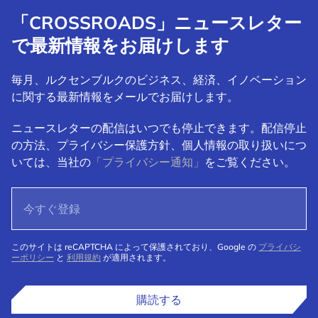
「CROSSROADS」ニュースレター
で最新情報をお届けします
毎月、ルクセンブルクのビジネス、経済、イノベーション
に関する最新情報をメールでお届けします。
ニュースレターの配信はいつでも停止できます。配信停止
の方法、プライバシー保護方針、個人情報の取り扱いにつ
いては、当社の
「プライバシー通知」
をご覧ください。
このサイトは reCAPTCHA によって保護されており、Google の
プライバシ
ーポリシー
と
利用規約
が適用されます。
購読する