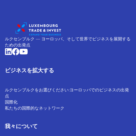
ルクセンブルク ― ヨーロッパ、そして世界でビジネスを展開する
ための出発点
ビジネスを拡大する
ルクセンブルクをお選びください:ヨーロッパでのビジネスの出発
点
国際化
私たちの国際的なネットワーク
我々について