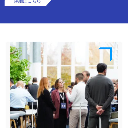
詳細はこちら