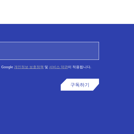
Google
개인정보 보호정책
및
서비스 약관
이 적용됩니다.
구독하기