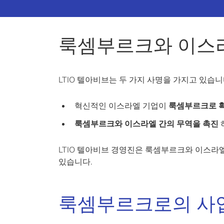
룩셈부르크와 이스
LTIO 텔아비브는 두 가지 사명을 가지고 있습니
혁신적인 이스라엘 기업이
룩셈부르크로 확
룩셈부르크와 이스라엘 간의 무역을 촉진
LTIO 텔아비브 경영진은 룩셈부르크와 이스라
있습니다.
룩셈부르크로의 사