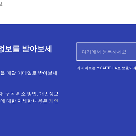
브
정보를 받아보세
이 사이트는 reCAPTCHA로 보호되며 
식을 매달 이메일로 받아보세
. 구독 취소 방법, 개인정보
속에 대한 자세한 내용은
개인