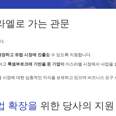
라엘로 가는 관문
다.
장하고 유럽 시장에 진출
할 수 있도록 지원합니다.
하고
룩셈부르크에 기반을 둔 기업이
이스라엘 시장에서 사업을 
엘 시장에 대한 심층적인 지식을 보유하고 있으며 비즈니스 요구
업 확장을
위한 당사의 지원