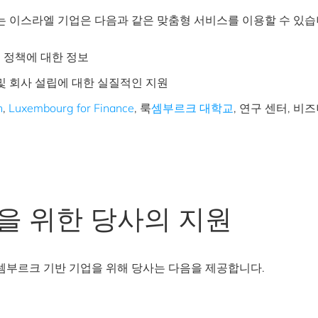
 이스라엘 기업은 다음과 같은 맞춤형 서비스를 이용할 수 있습
 정책에 대한 정보
및 회사 설립에 대한 실질적인 지원
n
,
Luxembourg for Finance
, 룩
셈부르크 대학교
, 연구 센터, 
을 위한 당사의 지원
셈부르크 기반 기업을 위해 당사는 다음을 제공합니다.