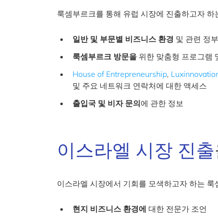
룩셈부르크를 통해 유럽 시장에 진출하고자 하는
일반 및 부문별 비즈니스 환경
및 관련 정부
룩셈부르크 방문을
위한 맞춤형 프로그램 
House of Entrepreneurship
,
Luxinnovatio
및 주요 네트워크 연락처에 대한 액세스
출입국 및 비자
문의
에 관한 정보
이스라엘 시장 진출
이스라엘 시장에서 기회를 모색하고자 하는 룩
현지 비즈니스 환경에
대한 전문가 조언