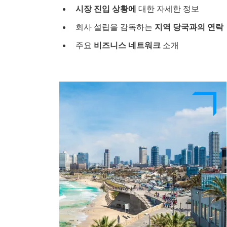
시장 진입 상황에
대한 자세한 정보
회사 설립을 감독하는
지역 당국과의 연락
주요
비즈니스 네트워크
소개