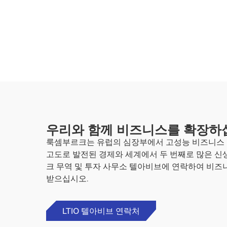
우리와 함께 비즈니스를 확장하
룩셈부르크는 유럽의 심장부에서 고성능 비즈니스 
고도로 발전된 경제와 세계에서 두 번째로 많은 신
크 무역 및 투자 사무소 텔아비브에 연락하여 비즈
받으십시오.
LTIO 텔아비브 연락처