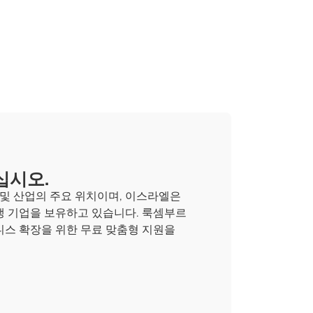
십시오.
및 산업의 주요 위치이며, 이스라엘은
생 기업을 보유하고 있습니다. 룩셈부르
니스 확장을 위한 무료 맞춤형 지원을