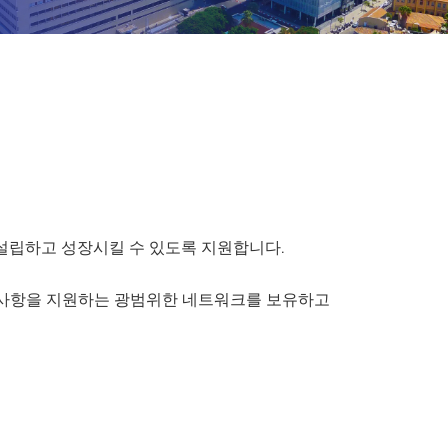
설립하고 성장시킬 수 있도록 지원합니다.
 사항을 지원하는 광범위한 네트워크를 보유하고