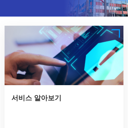
서비스 알아보기