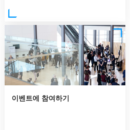
이벤트에 참여하기