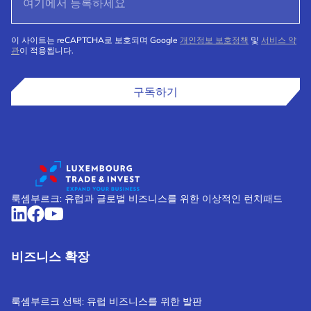
이 사이트는 reCAPTCHA로 보호되며 Google
개인정보 보호정책
및
서비스 약
관
이 적용됩니다.
구독하기
룩셈부르크: 유럽과 글로벌 비즈니스를 위한 이상적인 런치패드
비즈니스 확장
룩셈부르크 선택: 유럽 비즈니스를 위한 발판