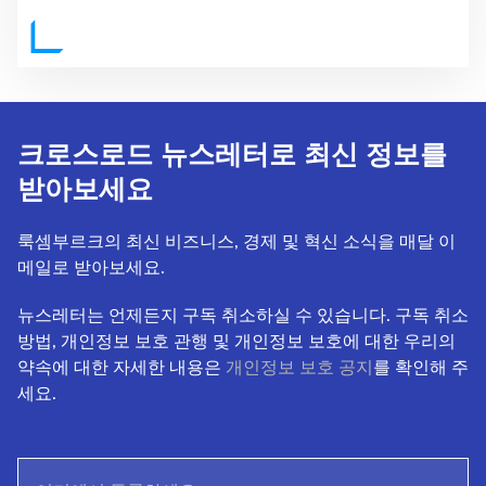
크로스로드 뉴스레터로 최신 정보를
받아보세요
룩셈부르크의 최신 비즈니스, 경제 및 혁신 소식을 매달 이
메일로 받아보세요.
뉴스레터는 언제든지 구독 취소하실 수 있습니다. 구독 취소
방법, 개인정보 보호 관행 및 개인정보 보호에 대한 우리의
약속에 대한 자세한 내용은
개인정보 보호 공지
를 확인해 주
세요.