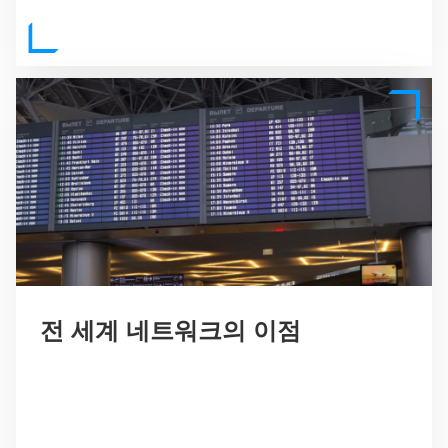
전 세계 네트워크의 이점