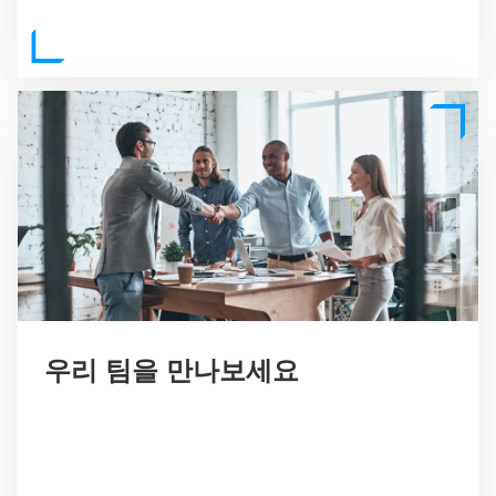
우리 팀을 만나보세요