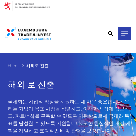
Cookies management panel
Home
해외로 진출
해외 로 진출
국제화는 기업의 확장을 지원하는 데 매우 중요합니다. 우
>
리는 기업이 목표 시장을 식별하고, 이러한 시장에 접근하
고, 파트너십을 구축할 수 있도록 지원함으로써 국제화 목
표를 달성할 수 있도록 지원합니다. 또한 현실적인 재정 계
획을 개발하고 효과적인 배송 관행을 보장합니다.