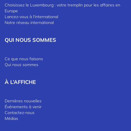
Choisissez le Luxembourg : votre tremplin pour les affaires en
Europe
Lancez-vous à l'international
Notre réseau international
QUI NOUS SOMMES
Ce que nous faisons
Qui nous sommes
À L’AFFICHE
Dernières nouvelles
Événements à venir
Contactez-nous
Médias