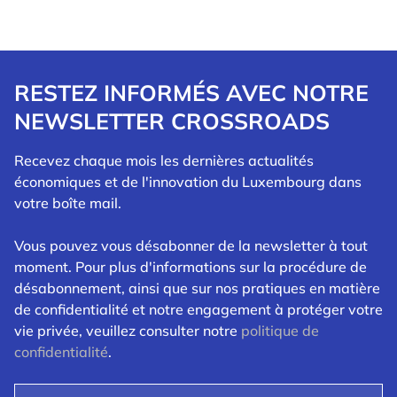
RESTEZ INFORMÉS AVEC NOTRE
NEWSLETTER CROSSROADS
Recevez chaque mois les dernières actualités
économiques et de l'innovation du Luxembourg dans
votre boîte mail.
Vous pouvez vous désabonner de la newsletter à tout
moment. Pour plus d'informations sur la procédure de
désabonnement, ainsi que sur nos pratiques en matière
de confidentialité et notre engagement à protéger votre
vie privée, veuillez consulter notre
politique de
confidentialité
.