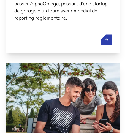
passer AlphaOmega, passant d’une startup
de garage à un fournisseur mondial de
reporting réglementaire.
Rationaliser l