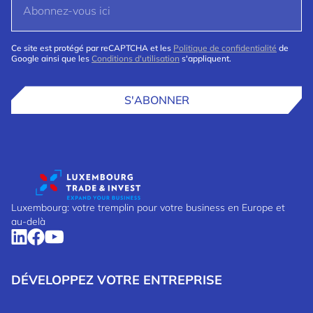
Ce site est protégé par reCAPTCHA et les
Politique de confidentialité
de
Google ainsi que les
Conditions d'utilisation
s'appliquent.
S'ABONNER
Luxembourg: votre tremplin pour votre business en Europe et
au-delà
DÉVELOPPEZ VOTRE ENTREPRISE