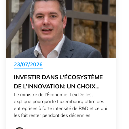
23/07/2026
INVESTIR DANS L’ÉCOSYSTÈME
DE L’INNOVATION: UN CHOIX
Le ministre de l’Économie, Lex Delles,
STRATÉGIQUE
explique pourquoi le Luxembourg attire des
entreprises à forte intensité de R&D et ce qui
les fait rester pendant des décennies.