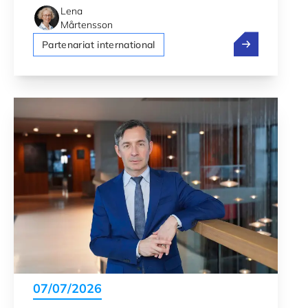
Lena
Mårtensson
Dubai Internet
Partenariat international
07/07/2026