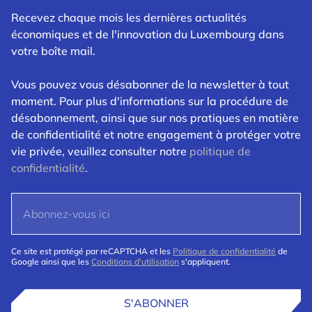
Recevez chaque mois les dernières actualités
économiques et de l'innovation du Luxembourg dans
votre boîte mail.
Vous pouvez vous désabonner de la newsletter à tout
moment. Pour plus d'informations sur la procédure de
désabonnement, ainsi que sur nos pratiques en matière
de confidentialité et notre engagement à protéger votre
vie privée, veuillez consulter notre
politique de
confidentialité
.
Ce site est protégé par reCAPTCHA et les
Politique de confidentialité
de
Google ainsi que les
Conditions d'utilisation
s'appliquent.
S'ABONNER