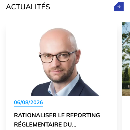
ACTUALITÉS
06/08/2026
RATIONALISER LE REPORTING
RÉGLEMENTAIRE DU