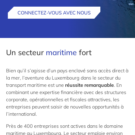
CONNECTEZ-VOUS AVEC NOUS
Un secteur
maritime
fort
Bien qu’il s’agisse d’un pays enclavé sans accès direct à
la mer, l’aventure du Luxembourg dans le secteur du
transport maritime est une
réussite remarquable
. En
combinant une expertise financière avec des structures
corporate, opérationnelles et fiscales attractives, les
entreprises peuvent saisir de nouvelles opportunités à
l’international.
Près de 400 entreprises sont actives dans le domaine
maritime au Luxembourg. Le secteur emploie environ