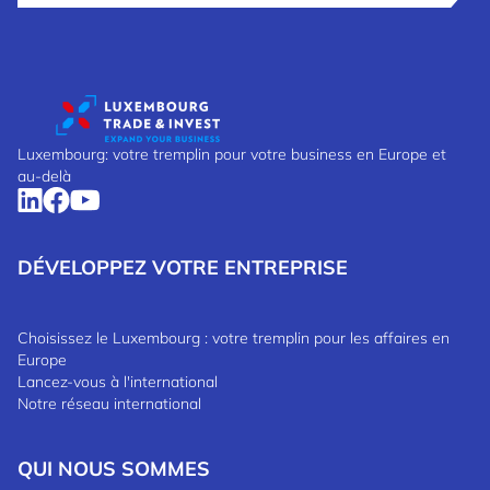
Luxembourg: votre tremplin pour votre business en Europe et
au-delà
DÉVELOPPEZ VOTRE ENTREPRISE
Choisissez le Luxembourg : votre tremplin pour les affaires en
Europe
Lancez-vous à l'international
Notre réseau international
QUI NOUS SOMMES