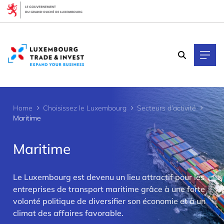
Cookies management panel
Home
Choisissez le Luxembourg
Secteurs d’activité
Maritime
Maritime
Le Luxembourg est devenu un lieu attractif pour les
>
entreprises de transport maritime grâce à une forte
volonté politique de diversifier son économie et à un
climat des affaires favorable.