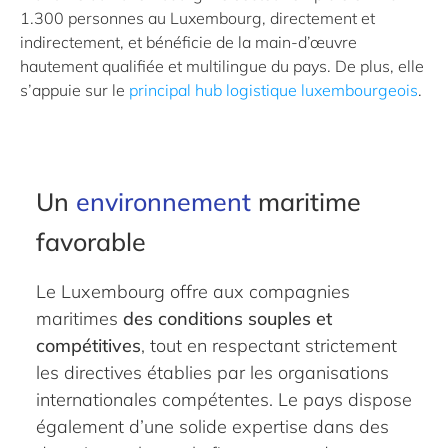
1.300 personnes au Luxembourg, directement et
indirectement, et bénéficie de la main-d’œuvre
hautement qualifiée et multilingue du pays. De plus, elle
s’appuie sur le
principal hub logistique luxembourgeois
.
Un
environnement
maritime
favorable
Le Luxembourg offre aux compagnies
maritimes
des conditions souples et
compétitives
, tout en respectant strictement
les directives établies par les organisations
internationales compétentes. Le pays dispose
également d’une solide expertise dans des