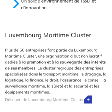
Un solide
environnement de R&D et
d’innovation
Luxembourg Maritime Cluster
Plus de 50 entreprises font partie du Luxembourg
Maritime Cluster, une organisation à but non lucratif
dédiée à
la promotion et à la sauvegarde des intérêts
de ses membres
. Le cluster regroupe des entreprises
spécialisées dans le transport maritime, le dragage, la
logistique, la finance, le droit, l’assurance, le conseil, la
surveillance maritime, la sûreté et la sécurité et les
équipements maritimes.
Découvrir le Luxembourg Maritime Cluster