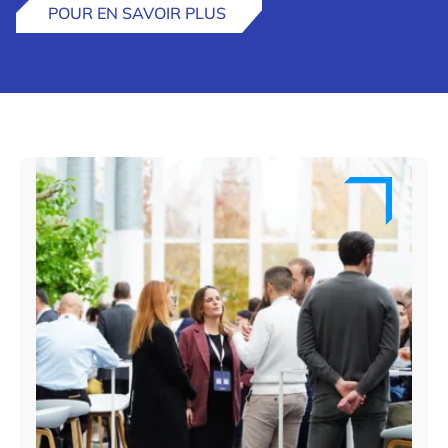
POUR EN SAVOIR PLUS