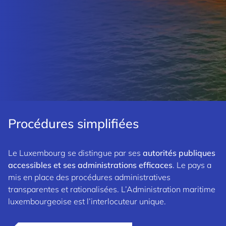
Procédures simplifiées
Le Luxembourg se distingue par ses
autorités publiques
accessibles et ses administrations efficaces
. Le pays a
mis en place des procédures administratives
transparentes et rationalisées. L’Administration maritime
luxembourgeoise est l’interlocuteur unique.