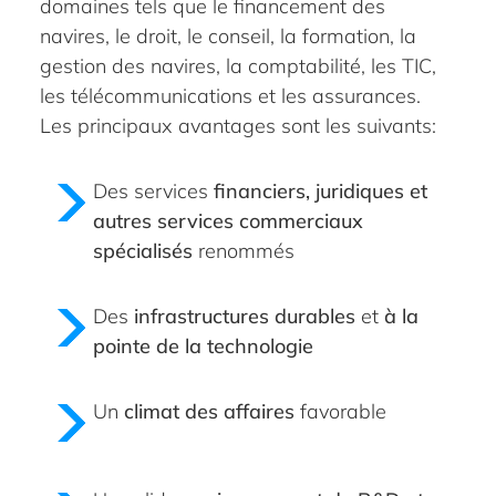
domaines tels que le financement des
navires, le droit, le conseil, la formation, la
gestion des navires, la comptabilité, les TIC,
les télécommunications et les assurances.
Les principaux avantages sont les suivants:
Des services
financiers, juridiques et
autres services commerciaux
spécialisés
renommés
Des
infrastructures durables
et
à la
pointe de la technologie
Un
climat des affaires
favorable