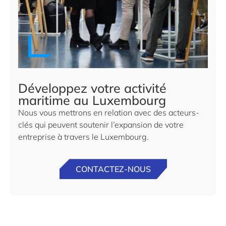
Développez votre activité
maritime au Luxembourg
Nous vous mettrons en relation avec des acteurs-
clés qui peuvent soutenir l’expansion de votre
entreprise à travers le Luxembourg.
CONTACTEZ-NOUS