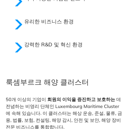
유리한
비즈니스 환경
강력한
R&D 및 혁신 환경
룩셈부르크 해양 클러스터
50개 이상의 기업이
회원의 이익을 증진하고 보호하는
데
전념하는 비영리 단체인 Luxembourg Maritime Cluster
에 속해 있습니다. 이 클러스터는 해상 운송, 준설, 물류, 금
융, 법률, 보험, 컨설팅, 해양 감시, 안전 및 보안, 해양 장비
전문 비즈니스를 통합합니다.