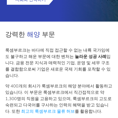
강력한
해양
부문
룩셈부르크는 바다에 직접 접근할 수 없는 내륙 국가임에
도 불구하고 해운 부문에 대한 벤처는
놀라운 성공 사례
입
니다. 금융 전문 지식과 매력적인 기업, 운영 및 세무 구조
를 결합함으로써 기업은 새로운 국제 기회를 포착할 수 있
습니다.
약 400개의 회사가 룩셈부르크의 해양 분야에서 활동하고
있습니다. 이 부문은 룩셈부르크에서 직간접적으로 약
1,300명의 직원을 고용하고 있으며, 룩셈부르크의 고도로
숙련되고 다국어를 구사하는 인력의 혜택을 받고 있습니
다. 또한
최고의 룩셈부르크 물류 허브
를 활용합니다.