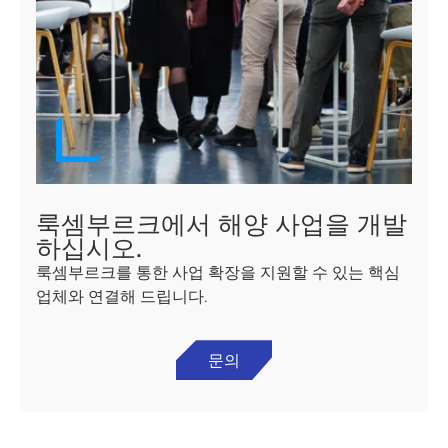
룩셈부르크에서 해양 사업을 개발
하십시오.
룩셈부르크를 통한 사업 확장을 지원할 수 있는 핵심
업체와 연결해 드립니다.
문의