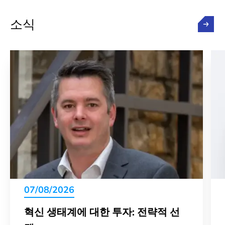
소식
07/08/2026
혁신 생태계에 대한 투자: 전략적 선