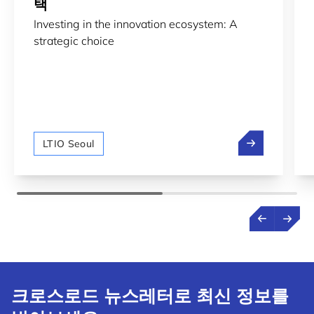
택
Investing in the innovation ecosystem: A
strategic choice
혁신 생태계에 
LTIO Seoul
크로스로드 뉴스레터로 최신 정보를