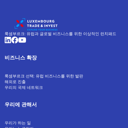
룩셈부르크: 유럽과 글로벌 비즈니스를 위한 이상적인 런치패드
비즈니스 확장
룩셈부르크 선택: 유럽 비즈니스를 위한 발판
해외로 진출
우리의 국제 네트워크
우리에 관해서
우리가 하는 일