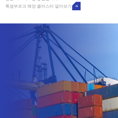
룩셈부르크 해양 클러스터 알아보기