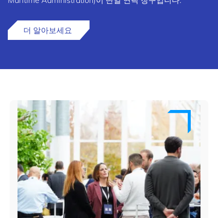
Maritime Administration)이 단일 연락 창구입니다.
더 알아보세요