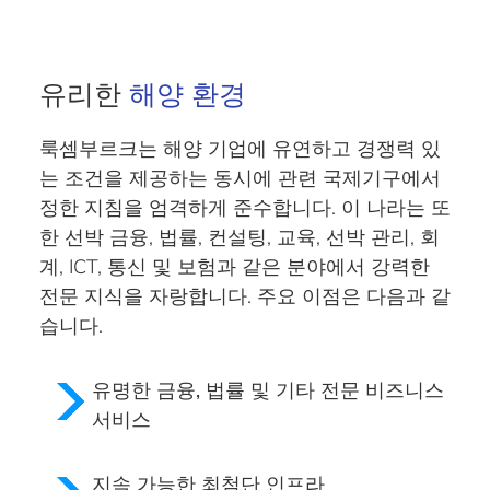
유리한
해양 환경
룩셈부르크는 해양 기업에
유연하고 경쟁력 있
는 조건을
제공하는 동시에 관련 국제기구에서
정한 지침을 엄격하게 준수합니다. 이 나라는 또
한 선박 금융, 법률, 컨설팅, 교육, 선박 관리, 회
계, ICT, 통신 및 보험과 같은 분야에서 강력한
전문 지식을 자랑합니다. 주요 이점은 다음과 같
습니다.
유명한
금융, 법률 및 기타 전문 비즈니스
서비스
지속 가능한
최첨단 인프라