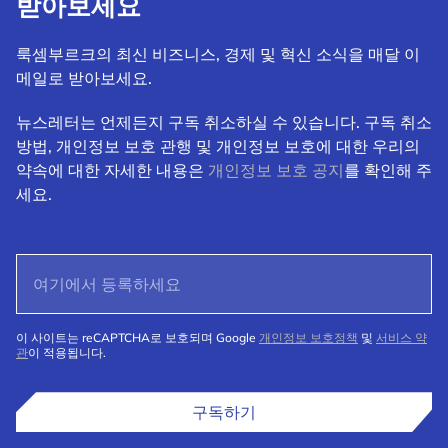
받아보세요
룩셈부르크의 최신 비즈니스, 경제 및 혁신 소식을 매달 이
메일로 받아보세요.
뉴스레터는 언제든지 구독 취소하실 수 있습니다. 구독 취소
방법, 개인정보 보호 관행 및 개인정보 보호에 대한 우리의
약속에 대한 자세한 내용은
개인정보 보호 공지
를 확인해 주
세요.
이 사이트는 reCAPTCHA로 보호되며 Google
개인정보 보호정책
및
서비스 약
관
이 적용됩니다.
구독하기