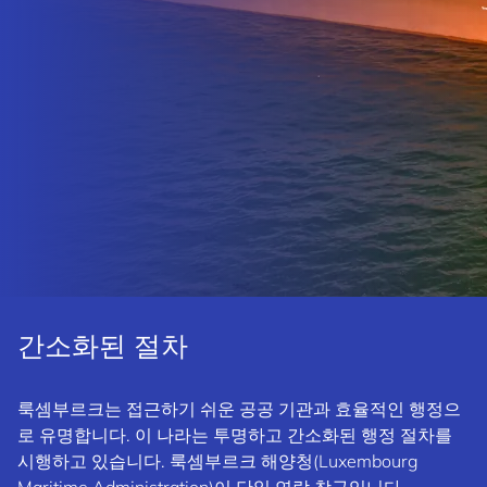
간소화된 절차
룩셈부르크는
접근하기 쉬운 공공 기관과 효율적인 행정으
로
유명합니다. 이 나라는 투명하고 간소화된 행정 절차를
시행하고 있습니다. 룩셈부르크 해양청(Luxembourg