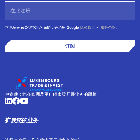
本网站受 reCAPTCHA 保护，并适用 Google
隐私政策
和
服务条款
。
订阅
卢森堡：您在欧洲及更广阔市场开展业务的跳板
扩展您的业务