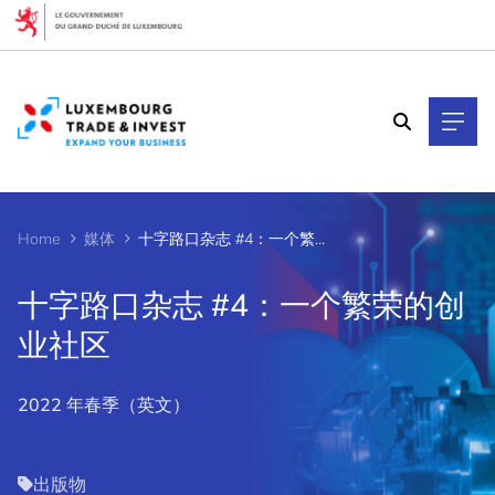
Cookies management panel
Home
媒体
十字路口杂志 #4：一个繁荣的创业社区
十字路口杂志 #4：一个繁荣的创
业社区
2022 年春季（英文）
出版物