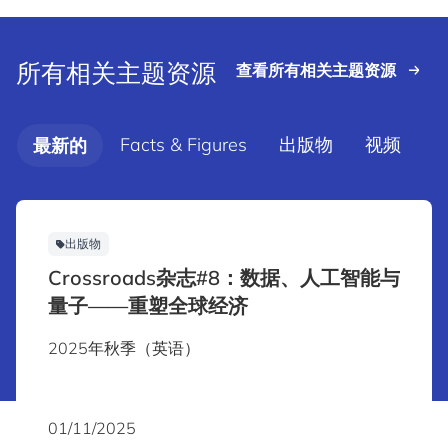
所有相关主题资源
查看所有相关主题资源
Facts & Figures
出版物
视频
最新的
出版物
Crossroads杂志#8：数据、人工智能与
量子——重塑全球经济
2025年秋季（英语）
01/11/2025