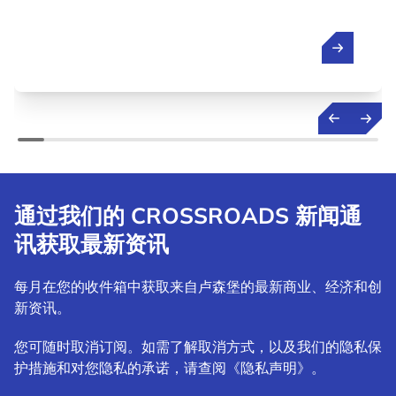
通过我们的 CROSSROADS 新闻通
讯获取最新资讯
每月在您的收件箱中获取来自卢森堡的最新商业、经济和创
新资讯。
您可随时取消订阅。如需了解取消方式，以及我们的隐私保
护措施和对您隐私的承诺，请查阅《隐私声明》。