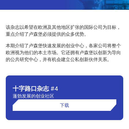
该杂志以希望在欧洲及其他地区扩张的国际公司为目标，
重点介绍了卢森堡必须提供的众多优势。
本期介绍了卢森堡快速发展的创业中心，各家公司将整个
欧洲视为他们的本土市场。它还拥有卢森堡以创新为导向
的公共研究中心，并有机会建立公私创新伙伴关系。
十字路口杂志 #4
蓬勃发展的创业社区
下载