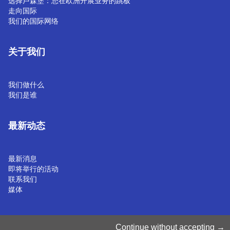
选择卢森堡：您在欧洲开展业务的跳板
走向国际
我们的国际网络
关于我们
我们做什么
我们是谁
最新动态
最新消息
即将举行的活动
联系我们
媒体
管理 Cookie
Continue without accepting