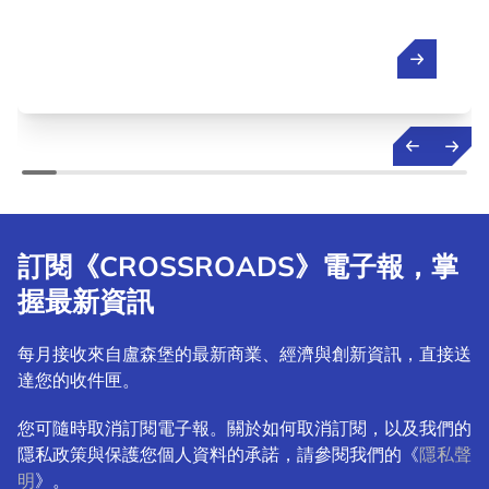
訂閱《CROSSROADS》電子報，掌
握最新資訊
每月接收來自盧森堡的最新商業、經濟與創新資訊，直接送
達您的收件匣。
您可隨時取消訂閱電子報。關於如何取消訂閱，以及我們的
隱私政策與保護您個人資料的承諾，請參閱我們的《
隱私聲
明
》。