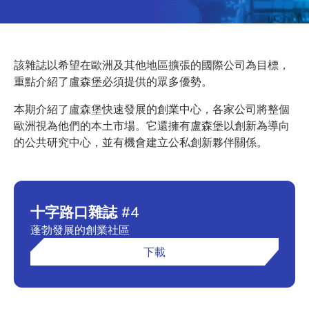
該雜誌以希望在歐洲及其他地區擴張的國際公司為目標，
重點介紹了盧森堡必須提供的眾多優勢。
本期介紹了盧森堡快速發展的創業中心，各家公司將整個
歐洲視為他們的本土市場。它還擁有盧森堡以創新為導向
的公共研究中心，並有機會建立公私創新夥伴關係。
十字路口雜誌 #4
蓬勃發展的創業社區
下載