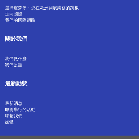
選擇盧森堡：您在歐洲開展業務的跳板
走向國際
我們的國際網路
關於我們
我們做什麼
我們是誰
最新動態
最新消息
即將舉行的活動
聯繫我們
媒體