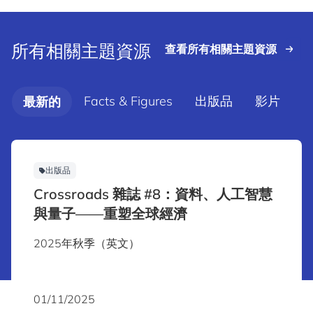
所有相關主題資源
查看所有相關主題資源
Facts & Figures
出版品
影片
最新的
出版品
Crossroads 雜誌 #8：資料、人工智慧
與量子——重塑全球經濟
2025年秋季（英文）
01/11/2025