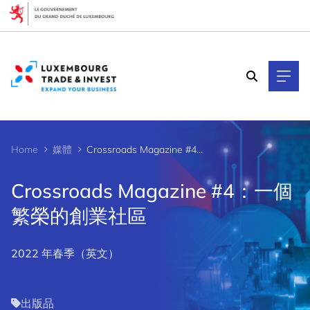
Cookies management panel
Home
媒體
Crossroads Magazine #4：一個繁榮的創業社區
Crossroads Magazine #4：一個
繁榮的創業社區
2022 年春季（英文）
出版品