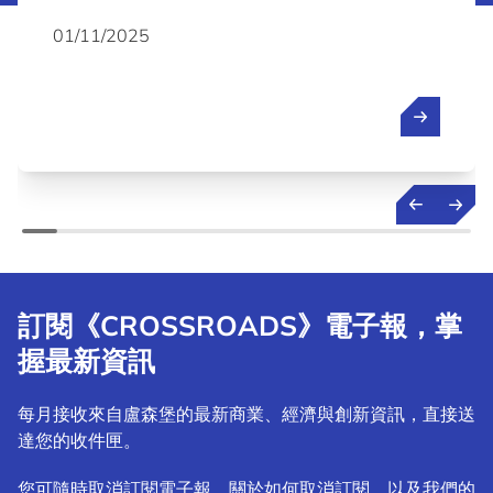
01/11/2025
訂閱《CROSSROADS》電子報，掌
握最新資訊
每月接收來自盧森堡的最新商業、經濟與創新資訊，直接送
達您的收件匣。
您可隨時取消訂閱電子報。關於如何取消訂閱，以及我們的