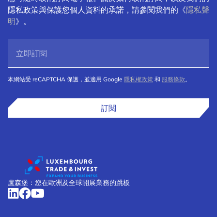
隱私政策與保護您個人資料的承諾，請參閱我們的《
隱私聲
明
》。
本網站受 reCAPTCHA 保護，並適用 Google
隱私權政策
和
服務條款
。
訂閱
盧森堡：您在歐洲及全球開展業務的跳板