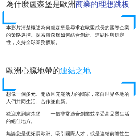
為什麼盧森堡是歐洲
商業的理想跳板
本影片清楚概述為何盧森堡是尋求在歐盟成長的國際企業
的策略選擇。探索盧森堡如何結合創新、連結性與穩定
性，支持全球業務擴展。
歐洲心臟地帶的
連結之地
想像一個多元、開放且充滿活力的國家，來自世界各地的
人們共同生活、合作並創新。
歡迎來到盧森堡——一個非常適合創業並享受高品質生活
的絕佳地方。
無論您是想拓展歐洲、吸引國際人才，或是連結前瞻性生