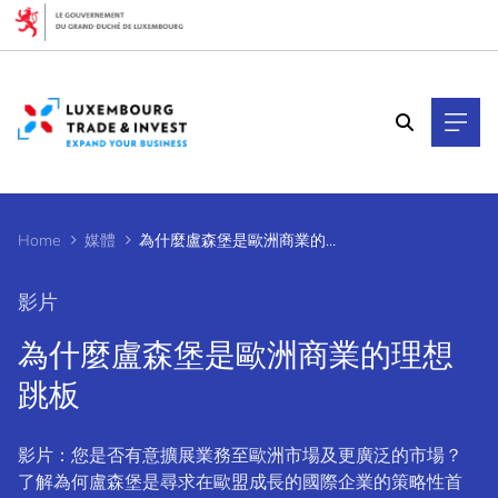
Cookies management panel
Home
媒體
為什麼盧森堡是歐洲商業的理想跳板
影片
為什麼盧森堡是歐洲商業的理想
跳板
影片：您是否有意擴展業務至歐洲市場及更廣泛的市場？
了解為何盧森堡是尋求在歐盟成長的國際企業的策略性首