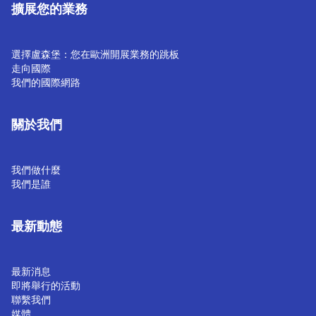
擴展您的業務
選擇盧森堡：您在歐洲開展業務的跳板
走向國際
我們的國際網路
關於我們
我們做什麼
我們是誰
最新動態
最新消息
即將舉行的活動
聯繫我們
媒體