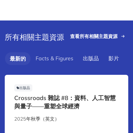
所有相關主題資源
查看所有相關主題資源
Facts & Figures
出版品
影片
最新的
出版品
Crossroads 雜誌 #8：資料、人工智慧
與量子——重塑全球經濟
2025年秋季（英文）