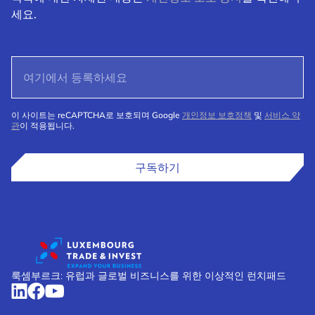
세요.
이 사이트는 reCAPTCHA로 보호되며 Google
개인정보 보호정책
및
서비스 약
관
이 적용됩니다.
구독하기
룩셈부르크: 유럽과 글로벌 비즈니스를 위한 이상적인 런치패드