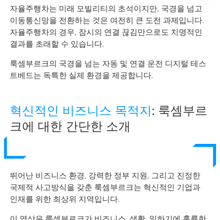
자율주행차는 미래 모빌리티의 초석이지만, 국경을 넘고
이동통신망을 전환하는 것은 여전히 큰 도전 과제입니다.
자율주행차의 경우, 잠시의 연결 끊김만으로도 치명적인
결과를 초래할 수 있습니다.
룩셈부르크의 국경을 넘는 자동 및 연결 운전 디지털 테스
트베드는 독특한 실제 환경을 제공합니다.
혁신적인 비즈니스 목적지
: 룩셈부르
크에 대한 간단한 소개
뛰어난 비즈니스 환경, 강력한 정부 지원, 그리고 진정한
국제적 사고방식을 갖춘 룩셈부르크는 혁신적인 기업과
인재를 위한 최상위 지역입니다.
이 영상은 룩셈부르크가 비즈니스, 생활, 일하기에 훌륭한