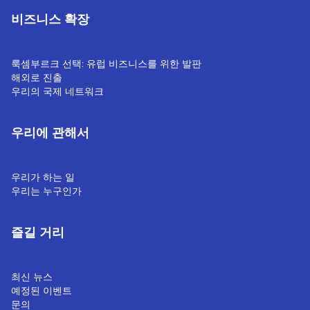
비즈니스 확장
룩셈부르크 선택: 유럽 비즈니스를 위한 발판
해외로 진출
우리의 국제 네트워크
우리에 관해서
우리가 하는 일
우리는 누구인가
즐길 거리
최신 뉴스
예정된 이벤트
문의