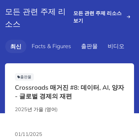
모든 관련 주제 리
모든 관련 주제 리소스
보기
소스
Facts & Figures
출판물
비디오
최신
출판물
Crossroads 매거진 #8: 데이터, AI, 양자
- 글로벌 경제의 재편
2025년 가을 (영어)
01/11/2025