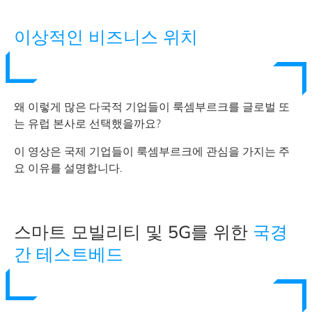
이상적인 비즈니스 위치
왜 이렇게 많은 다국적 기업들이 룩셈부르크를 글로벌 또
는 유럽 본사로 선택했을까요?
이 영상은 국제 기업들이 룩셈부르크에 관심을 가지는 주
요 이유를 설명합니다.
스마트 모빌리티 및 5G를 위한
국경
간 테스트베드