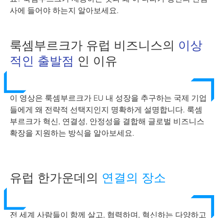
사에 들어야 하는지 알아보세요.
룩셈부르크가 유럽 비즈니스의
이상
적인 출발점
인 이유
이 영상은 룩셈부르크가 EU 내 성장을 추구하는 국제 기업
들에게 왜 전략적 선택지인지 명확하게 설명합니다. 룩셈
부르크가 혁신, 연결성, 안정성을 결합해 글로벌 비즈니스
확장을 지원하는 방식을 알아보세요.
유럽 한가운데의
연결의 장소
전 세계 사람들이 함께 살고, 협력하며, 혁신하는 다양하고