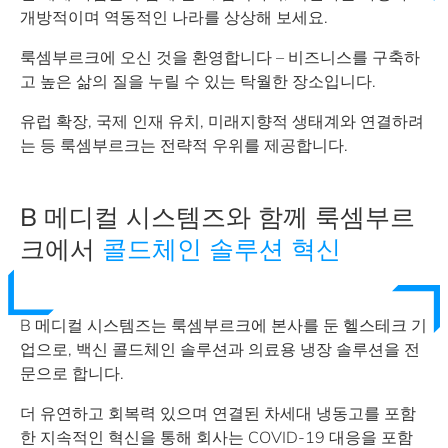
개방적이며 역동적인 나라를 상상해 보세요.
룩셈부르크에 오신 것을 환영합니다 – 비즈니스를 구축하
고 높은 삶의 질을 누릴 수 있는 탁월한 장소입니다.
유럽 확장, 국제 인재 유치, 미래지향적 생태계와 연결하려
는 등 룩셈부르크는 전략적 우위를 제공합니다.
B 메디컬 시스템즈와 함께 룩셈부르
크에서
콜드체인 솔루션 혁신
B 메디컬 시스템즈는 룩셈부르크에 본사를 둔 헬스테크 기
업으로, 백신 콜드체인 솔루션과 의료용 냉장 솔루션을 전
문으로 합니다.
더 유연하고 회복력 있으며 연결된 차세대 냉동고를 포함
한 지속적인 혁신을 통해 회사는 COVID-19 대응을 포함