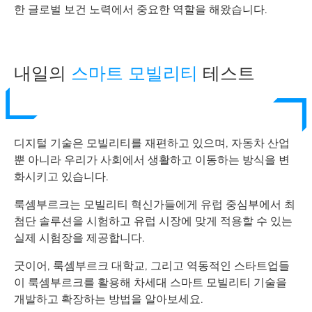
한 글로벌 보건 노력에서 중요한 역할을 해왔습니다.
내일의
스마트 모빌리티
테스트
디지털 기술은 모빌리티를 재편하고 있으며, 자동차 산업
뿐 아니라 우리가 사회에서 생활하고 이동하는 방식을 변
화시키고 있습니다.
룩셈부르크는 모빌리티 혁신가들에게 유럽 중심부에서 최
첨단 솔루션을 시험하고 유럽 시장에 맞게 적용할 수 있는
실제 시험장을 제공합니다.
굿이어, 룩셈부르크 대학교, 그리고 역동적인 스타트업들
이 룩셈부르크를 활용해 차세대 스마트 모빌리티 기술을
개발하고 확장하는 방법을 알아보세요.