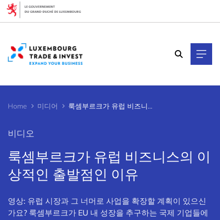
Cookies management panel
Home
미디어
룩셈부르크가 유럽 비즈니스의 이상적인 출발점인 이유
비디오
룩셈부르크가 유럽 비즈니스의 이
상적인 출발점인 이유
영상: 유럽 시장과 그 너머로 사업을 확장할 계획이 있으신
가요? 룩셈부르크가 EU 내 성장을 추구하는 국제 기업들에