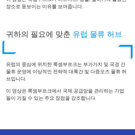
장소로 돋보이는 이유를 보여줍니다.
귀하의 필요에 맞춘
유럽 물류 허브
유럽의 중심에 위치한 룩셈부르크는 부가가치 및 국경 간
물류 운영에 이상적인 전략적 대륙간 및 다중모즈 물류 허
브입니다.
이 영상은 룩셈부르크에서 국제 공급망을 관리하는 기업
들이 가질 수 있는 주요 장점을 강조합니다.