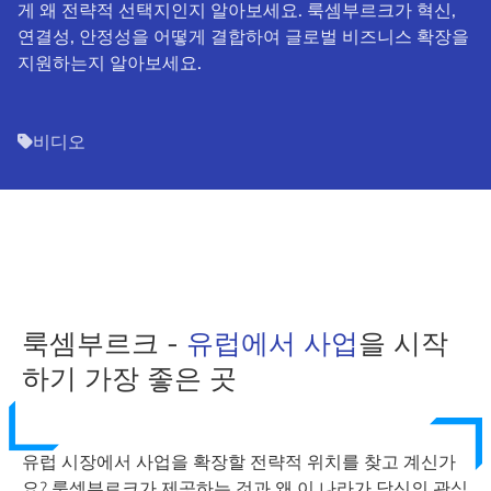
게 왜 전략적 선택지인지 알아보세요. 룩셈부르크가 혁신,
연결성, 안정성을 어떻게 결합하여 글로벌 비즈니스 확장을
지원하는지 알아보세요.
비디오
룩셈부르크 -
유럽에서 사업
을 시작
하기 가장 좋은 곳
유럽 시장에서 사업을 확장할 전략적 위치를 찾고 계신가
요? 룩셈부르크가 제공하는 것과 왜 이 나라가 당신의 관심