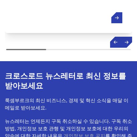
크로스로드 뉴스레터로 최신 정보를
받아보세요
룩셈부르크의 최신 비즈니스, 경제 및 혁신 소식을 매달 이
메일로 받아보세요.
뉴스레터는 언제든지 구독 취소하실 수 있습니다. 구독 취소
방법, 개인정보 보호 관행 및 개인정보 보호에 대한 우리의
약속에 대한 자세한 내용은
개인정보 보호 공지
를 확인해 주