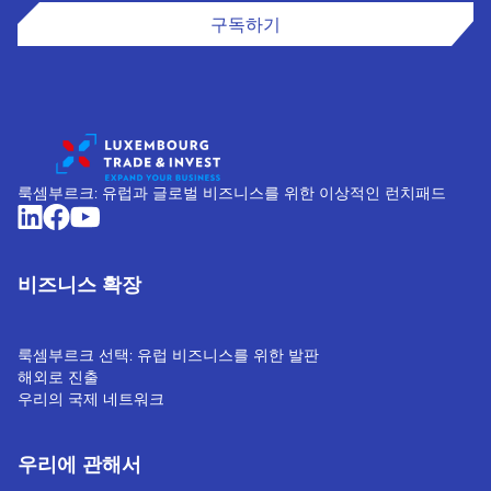
구독하기
룩셈부르크: 유럽과 글로벌 비즈니스를 위한 이상적인 런치패드
비즈니스 확장
룩셈부르크 선택: 유럽 비즈니스를 위한 발판
해외로 진출
우리의 국제 네트워크
우리에 관해서