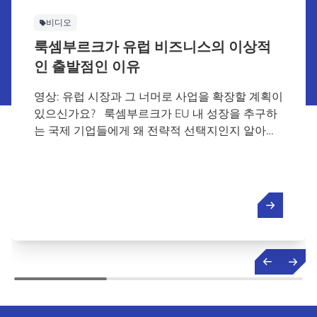
비디오
룩셈부르크가 유럽 비즈니스의 이상적
인 출발점인 이유
영상: 유럽 시장과 그 너머로 사업을 확장할 계획이
있으신가요? 룩셈부르크가 EU 내 성장을 추구하
는 국제 기업들에게 왜 전략적 선택지인지 알아보
세요. 룩셈부르크가 혁신, 연결성, 안정성을 어떻게
결합하여 글로벌 비즈니스 확장을 지원하는지 알
아보세요.