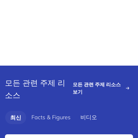
모든 관련 주제 리
모든 관련 주제 리소스
보기
소스
Facts & Figures
비디오
최신