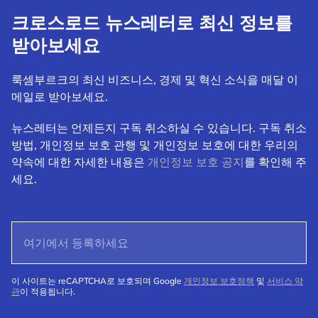
크로스로드 뉴스레터로 최신 정보를
받아보세요
룩셈부르크의 최신 비즈니스, 경제 및 혁신 소식을 매달 이
메일로 받아보세요.
뉴스레터는 언제든지 구독 취소하실 수 있습니다. 구독 취소
방법, 개인정보 보호 관행 및 개인정보 보호에 대한 우리의
약속에 대한 자세한 내용은
개인정보 보호 공지
를 확인해 주
세요.
이 사이트는 reCAPTCHA로 보호되며 Google
개인정보 보호정책
및
서비스 약
관
이 적용됩니다.