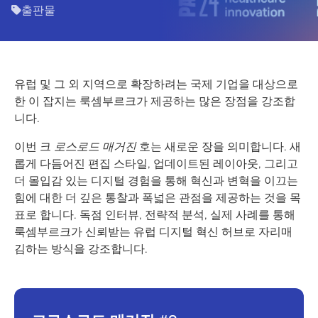
출판물
유럽 및 그 외 지역으로 확장하려는 국제 기업을 대상으로
한 이 잡지는 룩셈부르크가 제공하는 많은 장점을 강조합
니다.
이번 크
로스로드 매거진
호는 새로운 장을 의미합니다. 새
롭게 다듬어진 편집 스타일, 업데이트된 레이아웃, 그리고
더 몰입감 있는 디지털 경험을 통해 혁신과 변혁을 이끄는
힘에 대한 더 깊은 통찰과 폭넓은 관점을 제공하는 것을 목
표로 합니다. 독점 인터뷰, 전략적 분석, 실제 사례를 통해
룩셈부르크가 신뢰받는 유럽 디지털 혁신 허브로 자리매
김하는 방식을 강조합니다.