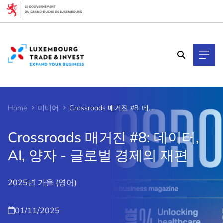
Cookies management panel
Home
미디어
Crossroads 매거진 #8: 데이터, AI, 양자 - 글로벌 경제의 재편
Crossroads 매거진 #8: 데이터,
AI, 양자 - 글로벌 경제의 재편
2025년 가을 (영어)
01/11/2025