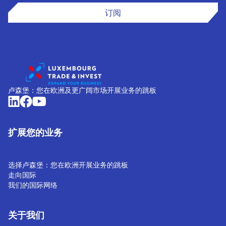
订阅
卢森堡：您在欧洲及更广阔市场开展业务的跳板
扩展您的业务
选择卢森堡：您在欧洲开展业务的跳板
走向国际
我们的国际网络
关于我们