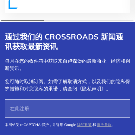
通过我们的 CROSSROADS 新闻通
讯获取最新资讯
每月在您的收件箱中获取来自卢森堡的最新商业、经济和创
新资讯。
您可随时取消订阅。如需了解取消方式，以及我们的隐私保
护措施和对您隐私的承诺，请查阅《隐私声明》。
本网站受 reCAPTCHA 保护，并适用 Google
隐私政策
和
服务条款
。