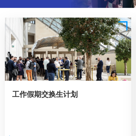
工作假期交换生计划