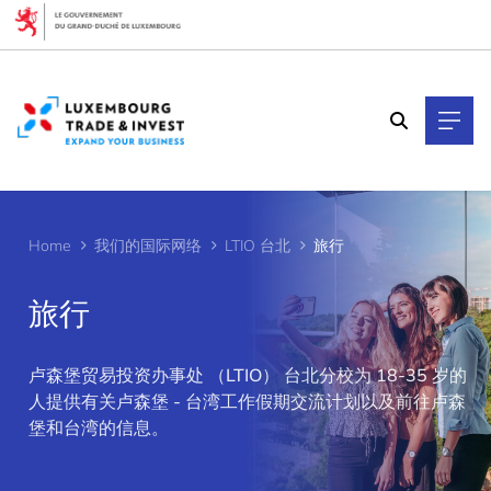
Cookies management panel
Home
我们的国际网络
LTIO 台北
旅行
旅行
>
卢森堡贸易投资办事处 （LTIO） 台北分校为 18-35 岁的
人提供有关卢森堡 - 台湾工作假期交流计划以及前往卢森
堡和台湾的信息。