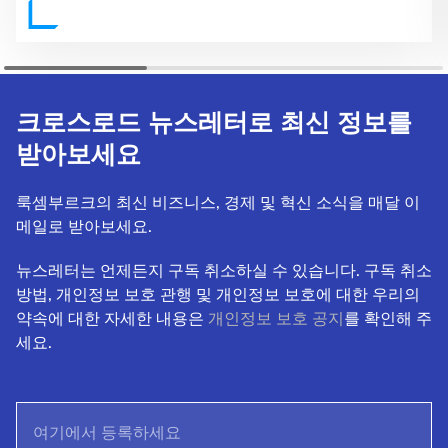
크로스로드 뉴스레터로 최신 정보를
받아보세요
룩셈부르크의 최신 비즈니스, 경제 및 혁신 소식을 매달 이
메일로 받아보세요.
뉴스레터는 언제든지 구독 취소하실 수 있습니다. 구독 취소
방법, 개인정보 보호 관행 및 개인정보 보호에 대한 우리의
약속에 대한 자세한 내용은
개인정보 보호 공지
를 확인해 주
세요.