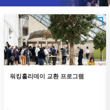
워킹홀리데이 교환 프로그램