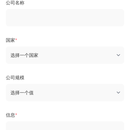
公司名称
国家
公司规模
信息