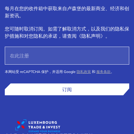
每月在您的收件箱中获取来自卢森堡的最新商业、经济和创
新资讯。
您可随时取消订阅。如需了解取消方式，以及我们的隐私保
护措施和对您隐私的承诺，请查阅《隐私声明》。
本网站受 reCAPTCHA 保护，并适用 Google
隐私政策
和
服务条款
。
订阅