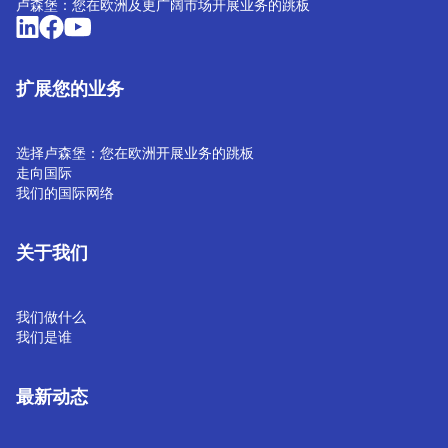
卢森堡：您在欧洲及更广阔市场开展业务的跳板
扩展您的业务
选择卢森堡：您在欧洲开展业务的跳板
走向国际
我们的国际网络
关于我们
我们做什么
我们是谁
最新动态