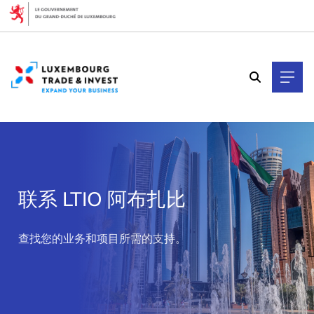
Cookies management panel
联系 LTIO 阿布扎比
>
查找您的业务和项目所需的支持。