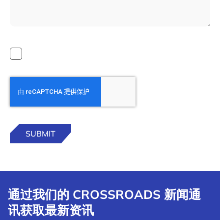
通过我们的 CROSSROADS 新闻通
讯获取最新资讯