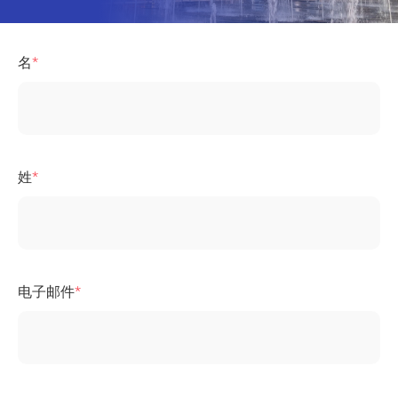
名
姓
电子邮件