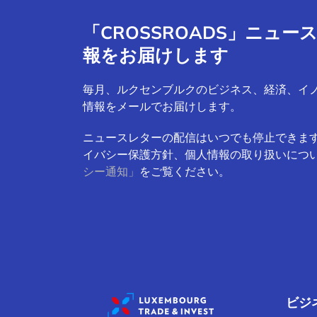
「CROSSROADS」ニュ
報をお届けします
毎月、ルクセンブルクのビジネス、経済、イ
情報をメールでお届けします。
ニュースレターの配信はいつでも停止できま
イバシー保護方針、個人情報の取り扱いにつ
シー通知」
をご覧ください。
ビジ