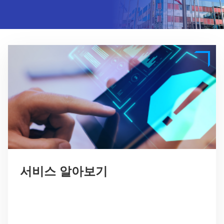
서비스 알아보기