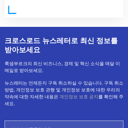
크로스로드 뉴스레터로 최신 정보를
받아보세요
룩셈부르크의 최신 비즈니스, 경제 및 혁신 소식을 매달 이
메일로 받아보세요.
뉴스레터는 언제든지 구독 취소하실 수 있습니다. 구독 취소
방법, 개인정보 보호 관행 및 개인정보 보호에 대한 우리의
약속에 대한 자세한 내용은
개인정보 보호 공지
를 확인해 주
세요.