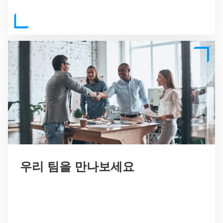
우리 팀을 만나보세요