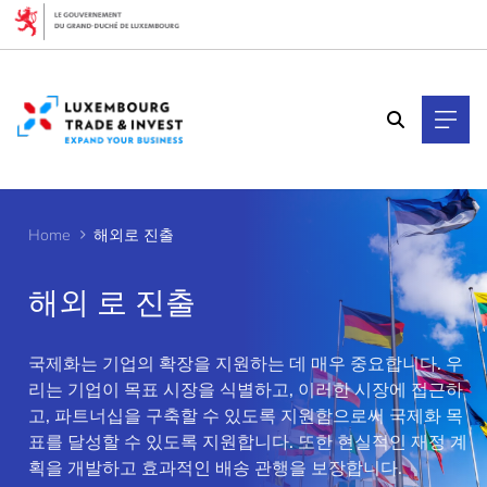
Cookies management panel
Home
해외로 진출
해외 로 진출
국제화는 기업의 확장을 지원하는 데 매우 중요합니다. 우
>
리는 기업이 목표 시장을 식별하고, 이러한 시장에 접근하
고, 파트너십을 구축할 수 있도록 지원함으로써 국제화 목
표를 달성할 수 있도록 지원합니다. 또한 현실적인 재정 계
획을 개발하고 효과적인 배송 관행을 보장합니다.