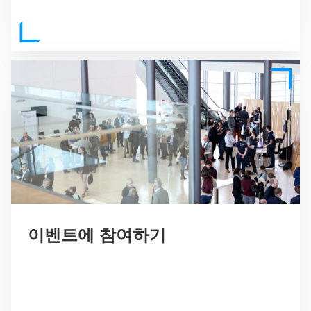
이벤트에 참여하기