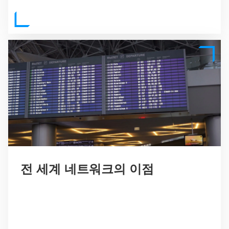
전 세계 네트워크의 이점