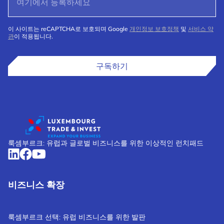
이 사이트는 reCAPTCHA로 보호되며 Google
개인정보 보호정책
및
서비스 약
관
이 적용됩니다.
구독하기
룩셈부르크: 유럽과 글로벌 비즈니스를 위한 이상적인 런치패드
비즈니스 확장
룩셈부르크 선택: 유럽 비즈니스를 위한 발판