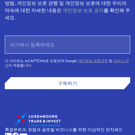
방법, 개인정보 보호 관행 및 개인정보 보호에 대한 우리의
약속에 대한 자세한 내용은
개인정보 보호 공지
를 확인해 주
세요.
이 사이트는 reCAPTCHA로 보호되며 Google
개인정보 보호정책
및
서비스 약
관
이 적용됩니다.
구독하기
룩셈부르크: 유럽과 글로벌 비즈니스를 위한 이상적인 런치패드