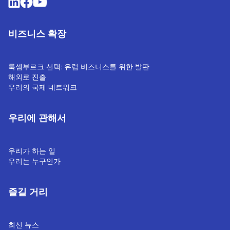
비즈니스 확장
룩셈부르크 선택: 유럽 비즈니스를 위한 발판
해외로 진출
우리의 국제 네트워크
우리에 관해서
우리가 하는 일
우리는 누구인가
즐길 거리
최신 뉴스