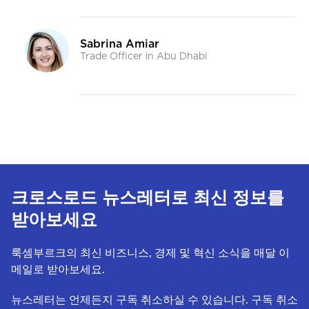
크로스로드 뉴스레터로 최신 정보를
받아보세요
룩셈부르크의 최신 비즈니스, 경제 및 혁신 소식을 매달 이
메일로 받아보세요.
뉴스레터는 언제든지 구독 취소하실 수 있습니다. 구독 취소