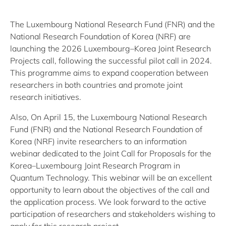
The Luxembourg National Research Fund (FNR) and the
National Research Foundation of Korea (NRF) are
launching the 2026 Luxembourg–Korea Joint Research
Projects call, following the successful pilot call in 2024.
This programme aims to expand cooperation between
researchers in both countries and promote joint
research initiatives.
Also, On April 15, the Luxembourg National Research
Fund (FNR) and the National Research Foundation of
Korea (NRF) invite researchers to an information
webinar dedicated to the Joint Call for Proposals for the
Korea–Luxembourg Joint Research Program in
Quantum Technology. This webinar will be an excellent
opportunity to learn about the objectives of the call and
the application process. We look forward to the active
participation of researchers and stakeholders wishing to