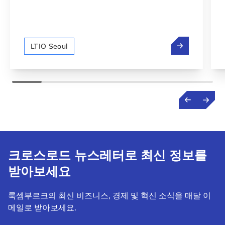
혁신 생태계에 
LTIO Seoul
크로스로드 뉴스레터로 최신 정보를
받아보세요
룩셈부르크의 최신 비즈니스, 경제 및 혁신 소식을 매달 이
메일로 받아보세요.