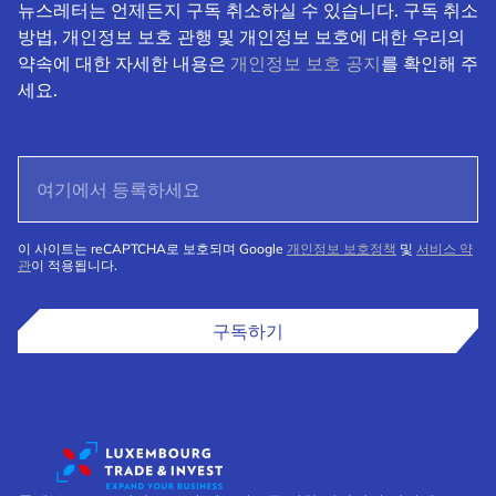
뉴스레터는 언제든지 구독 취소하실 수 있습니다. 구독 취소
방법, 개인정보 보호 관행 및 개인정보 보호에 대한 우리의
약속에 대한 자세한 내용은
개인정보 보호 공지
를 확인해 주
세요.
이 사이트는 reCAPTCHA로 보호되며 Google
개인정보 보호정책
및
서비스 약
관
이 적용됩니다.
구독하기