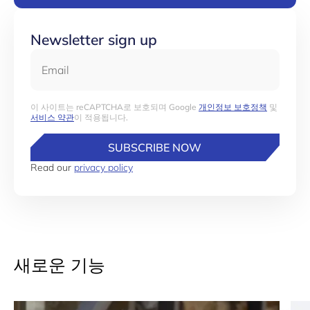
Newsletter sign up
Email
이 사이트는 reCAPTCHA로 보호되며 Google
개인정보 보호정책
및
서비스 약관
이 적용됩니다.
SUBSCRIBE NOW
Read our
privacy policy
새로운 기능