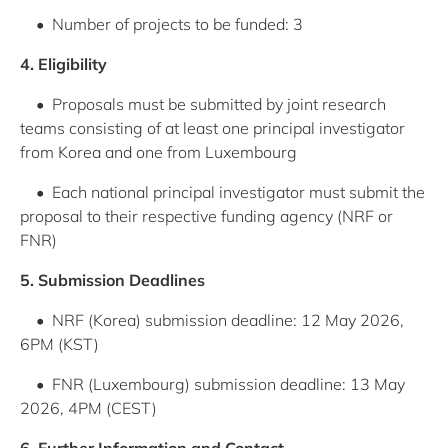
• Number of projects to be funded: 3
4. Eligibility
• Proposals must be submitted by joint research
teams consisting of at least one principal investigator
from Korea and one from Luxembourg
• Each national principal investigator must submit the
proposal to their respective funding agency (NRF or
FNR)
5. Submission Deadlines
• NRF (Korea) submission deadline: 12 May 2026,
6PM (KST)
• FNR (Luxembourg) submission deadline: 13 May
2026, 4PM (CEST)