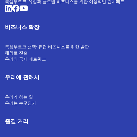
룩셈부르크: 유럽과 글로벌 비즈니스를 위한 이상적인 런치패드
비즈니스 확장
룩셈부르크 선택: 유럽 비즈니스를 위한 발판
해외로 진출
우리의 국제 네트워크
우리에 관해서
우리가 하는 일
우리는 누구인가
즐길 거리