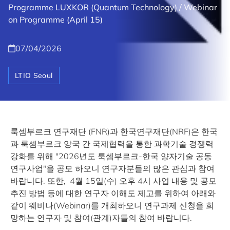
Programme LUXKOR (Quantum Technology) / Webinar
on Programme (April 15)
07/04/2026
LTIO Seoul
룩셈부르크 연구재단 (FNR)과 한국연구재단(NRF)은 한국
과 룩셈부르크 양국 간 국제협력을 통한 과학기술 경쟁력
강화를 위해 "2026년도 룩셈부르크-한국 양자기술 공동
연구사업"을 공모 하오니 연구자분들의 많은 관심과 참여
바랍니다. 또한, 4월 15일(수) 오후 4시 사업 내용 및 공모
추진 방법 등에 대한 연구자 이해도 제고를 위하여 아래와
같이 웨비나(Webinar)를 개최하오니 연구과제 신청을 희
망하는 연구자 및 참여(관계)자들의 참여 바랍니다.