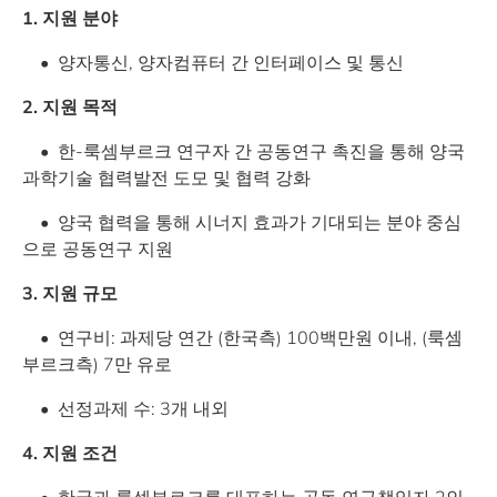
1. 지원 분야
• 양자통신, 양자컴퓨터 간 인터페이스 및 통신
2. 지원 목적
• 한-룩셈부르크 연구자 간 공동연구 촉진을 통해 양국
과학기술 협력발전 도모 및 협력 강화
• 양국 협력을 통해 시너지 효과가 기대되는 분야 중심
으로 공동연구 지원
3. 지원 규모
• 연구비: 과제당 연간 (한국측) 100백만원 이내, (룩셈
부르크측) 7만 유로
• 선정과제 수: 3개 내외
4. 지원 조건