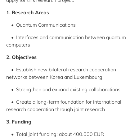
apply for this research project.
1. Research Areas
• Quantum Communications
• Interfaces and communication between quantum
computers
2. Objectives
• Establish new bilateral research cooperation
networks between Korea and Luxembourg
• Strengthen and expand existing collaborations
• Create a long-term foundation for international
research cooperation through joint research
3. Funding
• Total joint funding: about 400.000 EUR