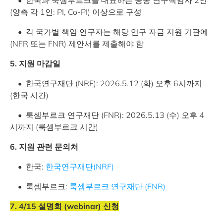
• 한국과 룩셈부르크를 대표하는 공동 연구책임자 2인
(양측 각 1인: PI, Co-PI) 이상으로 구성
• 각 국가별 책임 연구자는 해당 연구 자금 지원 기관에
(NFR 또는 FNR) 제안서를 제출해야 함
5. 지원 마감일
• 한국연구재단 (NRF): 2026.5.12 (화) 오후 6시까지
(한국 시간)
• 룩셈부르크 연구재단 (FNR): 2026.5.13 (수) 오후 4
시까지 (룩셈부르크 시간)
6. 지원 관련 문의처
• 한국:
한국연구재단(NRF)
• 룩셈부르크:
룩셈부르크 연구재단 (FNR)
7. 4/15 설명회 (webinar) 신청