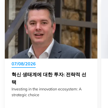
07/08/2026
혁신 생태계에 대한 투자: 전략적 선
택
Investing in the innovation ecosystem: A
strategic choice