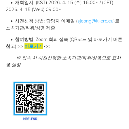
• 개최일시: (KST) 2026. 4. 15 (수) 16:00~ / (CET)
2026. 4. 15 (Wed) 09:00~
• 사전신청 방법: 담당자 이메일 (
sjeong@k-erc.eu
)로
소속기관/직위/성명 제출
• 참여방법: Zoom 회의 접속 (QR코드 및 바로가기 버튼
참고) >>
바로가기
<<
※ 접속 시 사전신청한 소속기관/직위/성명으로 표시
명 설정