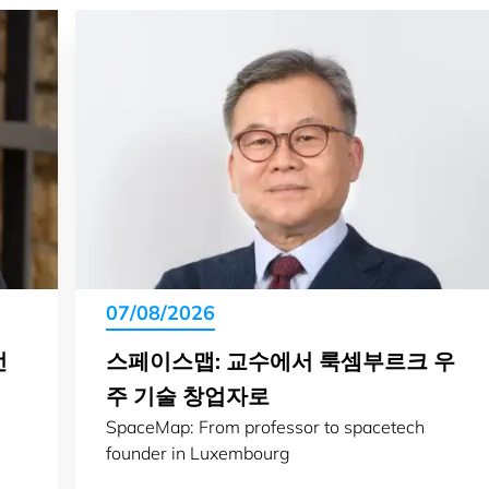
07/08/2026
선
스페이스맵: 교수에서 룩셈부르크 우
주 기술 창업자로
SpaceMap: From professor to spacetech
founder in Luxembourg