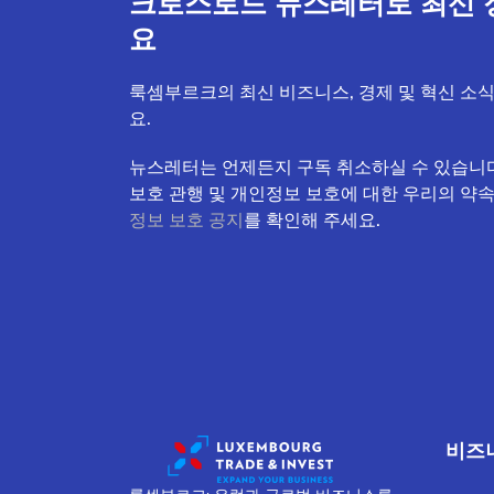
크로스로드 뉴스레터로 최신 
요
룩셈부르크의 최신 비즈니스, 경제 및 혁신 소
요.
뉴스레터는 언제든지 구독 취소하실 수 있습니다
보호 관행 및 개인정보 보호에 대한 우리의 약
정보 보호 공지
를 확인해 주세요.
비즈