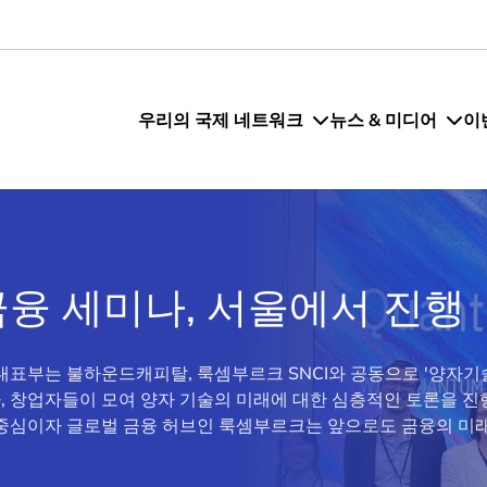
우리의 국제 네트워크
뉴스 & 미디어
이
융 세미나, 서울에서 진행
 대표부는 불하운드캐피탈, 룩셈부르크 SNCI와 공동으로 '양자기
자, 창업자들이 모여 양자 기술의 미래에 대한 심층적인 토론을 
의 중심이자 글로벌 금융 허브인 룩셈부르크는 앞으로도 금융의 미