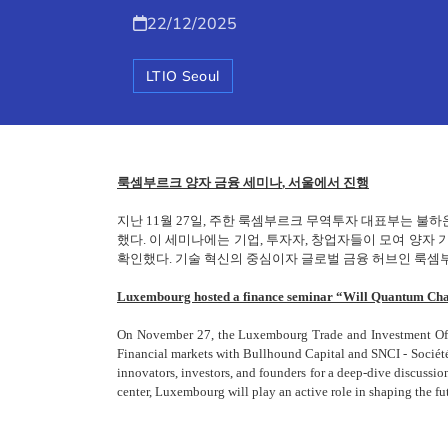
22/12/2025
LTIO Seoul
룩셈부르크 양자 금융 세미나
, 서울에서 진행
지난 11월 27일, 주한 룩셈부르크 무역투자 대표부는 불하
했다. 이 세미나에는 기업, 투자자, 창업자들이 모여 양자
확인했다. 기술 혁신의 중심이자 글로벌 금융 허브인 룩셈
Luxembourg hosted a finance seminar “Will Quantum Chan
On November 27, the Luxembourg Trade and Investment Offi
Financial markets with Bullhound Capital and SNCI - Société 
innovators, investors, and founders for a deep-dive discussi
center, Luxembourg will play an active role in shaping the fut