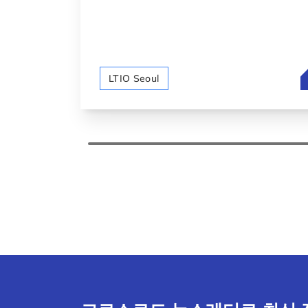
LTIO Seoul