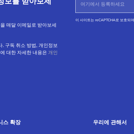
정보를 받아보세
이 사이트는 reCAPTCHA로 보호되며 
식을 매달 이메일로 받아보세
. 구독 취소 방법, 개인정보
속에 대한 자세한 내용은
개인
니스 확장
우리에 관해서