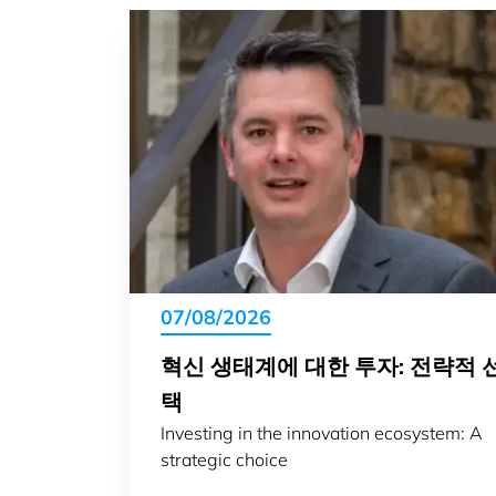
07/08/2026
혁신 생태계에 대한 투자: 전략적 
택
Investing in the innovation ecosystem: A
strategic choice