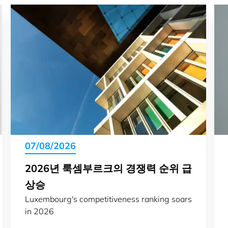
07/08/2026
2026년 룩셈부르크의 경쟁력 순위 급
상승
Luxembourg's competitiveness ranking soars
in 2026