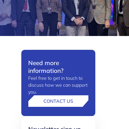
Need more
information?
Feel free to get in touch to
discuss how we can support
you.
CONTACT US