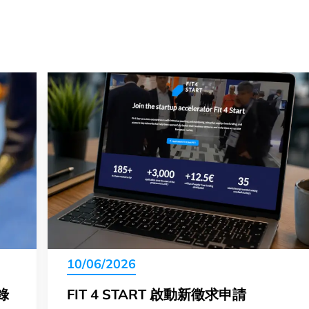
10/06/2026
錄
FIT 4 START 啟動新徵求申請