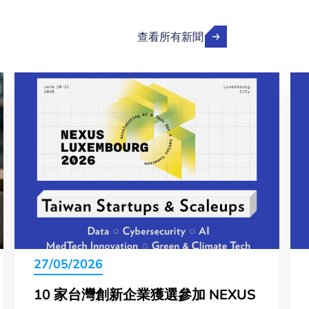
查看所有新聞
27/05/2026
10 家台灣創新企業獲選參加 NEXUS