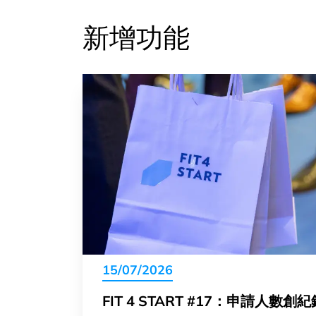
新增功能
15/07/2026
FIT 4 START #17：申請人數創紀