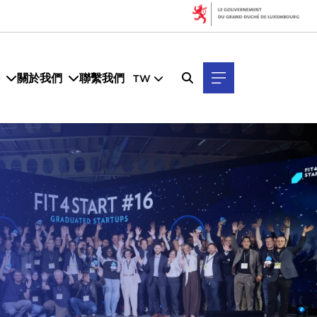
關於我們
聯繫我們
TW