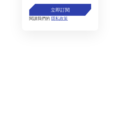
立即訂閱
閱讀我們的
隱私政策