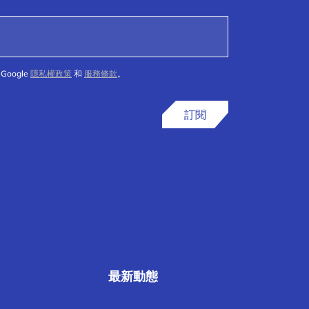
Google
隱私權政策
和
服務條款
。
訂閱
最新動態