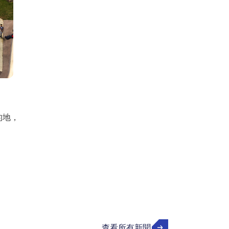
的地，
查看所有新聞