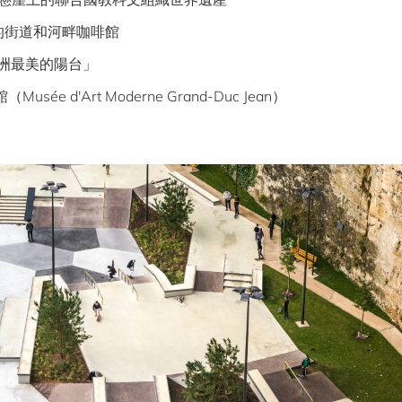
的街道和河畔咖啡館
洲最美的陽台」
 d'Art Moderne Grand-Duc Jean）