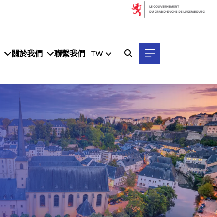
關於我們
聯繫我們
TW