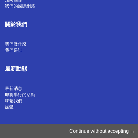
我們的國際網路
關於我們
我們做什麼
我們是誰
最新動態
最新消息
即將舉行的活動
聯繫我們
媒體
管理 Cookie
Continue without accepting
Cookie 政策