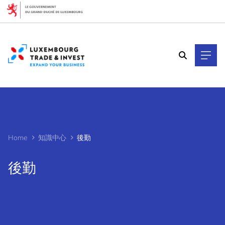
Cookies management panel
Home
知識中心
後勤
後勤