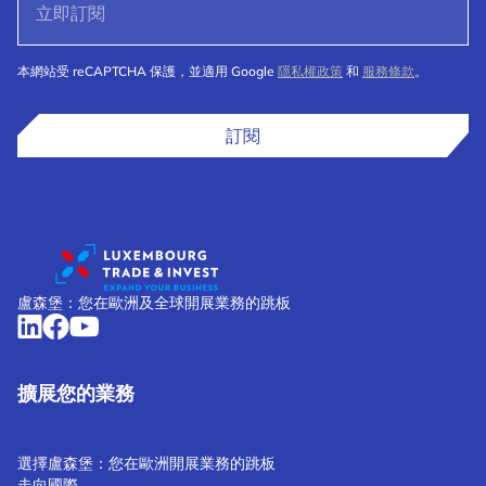
本網站受 reCAPTCHA 保護，並適用 Google
隱私權政策
和
服務條款
。
訂閱
盧森堡：您在歐洲及全球開展業務的跳板
擴展您的業務
選擇盧森堡：您在歐洲開展業務的跳板
走向國際