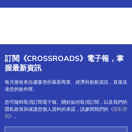
訂閱《CROSSROADS》電子報，掌
握最新資訊
每月接收來自盧森堡的最新商業、經濟與創新資訊，直接送
達您的收件匣。
您可隨時取消訂閱電子報。關於如何取消訂閱，以及我們的
隱私政策與保護您個人資料的承諾，請參閱我們的《
隱私聲
明
》。