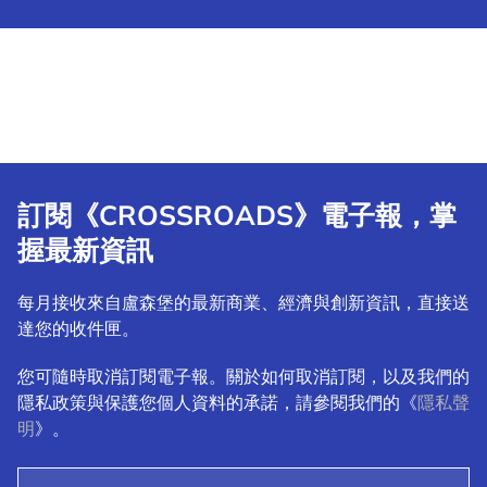
訂閱《CROSSROADS》電子報，掌
握最新資訊
每月接收來自盧森堡的最新商業、經濟與創新資訊，直接送
達您的收件匣。
您可隨時取消訂閱電子報。關於如何取消訂閱，以及我們的
隱私政策與保護您個人資料的承諾，請參閱我們的《
隱私聲
明
》。