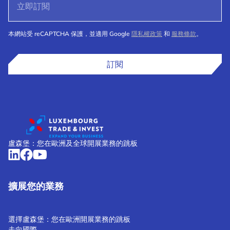
本網站受 reCAPTCHA 保護，並適用 Google
隱私權政策
和
服務條款
。
訂閱
盧森堡：您在歐洲及全球開展業務的跳板
擴展您的業務
選擇盧森堡：您在歐洲開展業務的跳板
走向國際