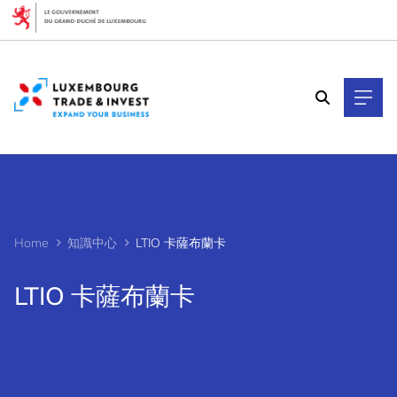
Cookies management panel
Home
知識中心
LTIO 卡薩布蘭卡
LTIO 卡薩布蘭卡