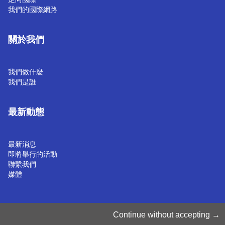
我們的國際網路
關於我們
我們做什麼
我們是誰
最新動態
最新消息
即將舉行的活動
聯繫我們
媒體
管理 Cookie
Continue without accepting
Cookie 政策