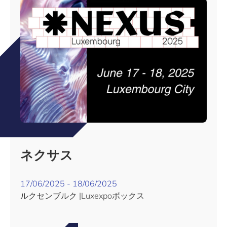
ネクサス
17/06/2025 - 18/06/2025
ルクセンブルク |Luxexpoボックス