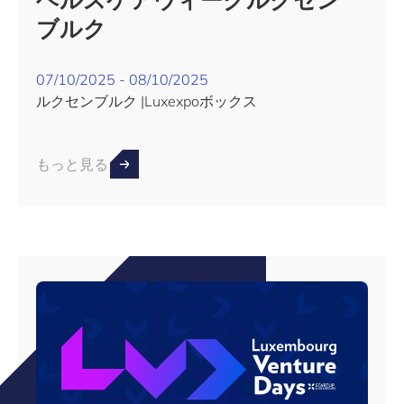
ブルク
07/10/2025 - 08/10/2025
ルクセンブルク |Luxexpoボックス
もっと見る