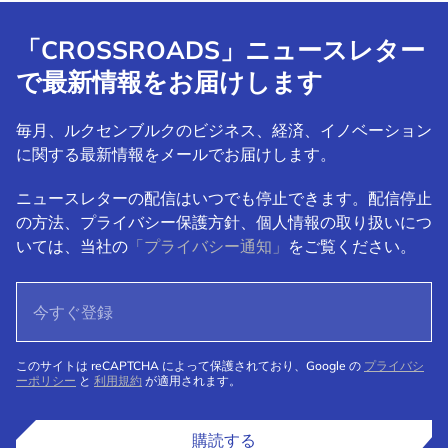
「CROSSROADS」ニュースレター
で最新情報をお届けします
毎月、ルクセンブルクのビジネス、経済、イノベーション
に関する最新情報をメールでお届けします。
ニュースレターの配信はいつでも停止できます。配信停止
の方法、プライバシー保護方針、個人情報の取り扱いにつ
いては、当社の
「プライバシー通知」
をご覧ください。
このサイトは reCAPTCHA によって保護されており、Google の
プライバシ
ーポリシー
と
利用規約
が適用されます。
購読する