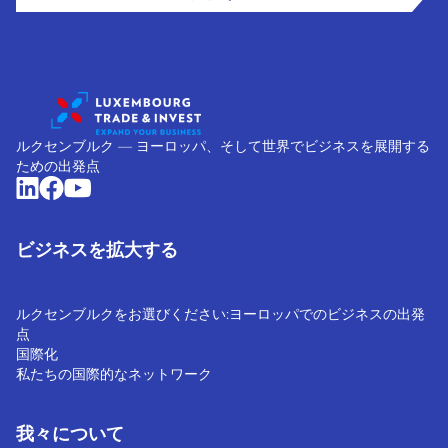
ルクセンブルク ― ヨーロッパ、そして世界でビジネスを展開する
ための出発点
ビジネスを拡大する
ルクセンブルクをお選びください:ヨーロッパでのビジネスの出発
点
国際化
私たちの国際的なネットワーク
我々について