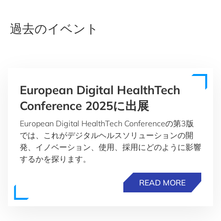
過去のイベント
European Digital HealthTech
Conference 2025に出展
European Digital HealthTech Conferenceの第3版
では、これがデジタルヘルスソリューションの開
発、イノベーション、使用、採用にどのように影響
するかを探ります。
READ MORE