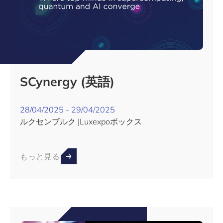
SCynergy (英語)
28/04/2025 - 29/04/2025
ルクセンブルク |Luxexpoボックス
もっと見る