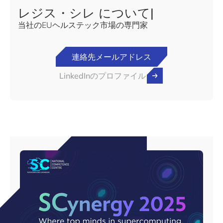
レジス・シレ について|
当社のEUヘルステック市場の専門家
連絡先メールアドレス
LinkedInのプロファイル