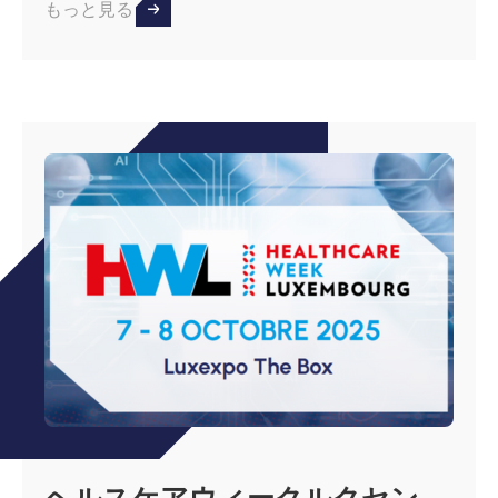
もっと見る
ヘルスケアウィークルクセン