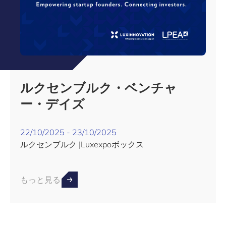
ルクセンブルク・ベンチャ
ー・デイズ
22/10/2025 - 23/10/2025
ルクセンブルク |Luxexpoボックス
もっと見る