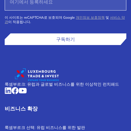
이 사이트는 reCAPTCHA로 보호되며 Google
개인정보 보호정책
및
서비스 약
관
이 적용됩니다.
구독하기
룩셈부르크: 유럽과 글로벌 비즈니스를 위한 이상적인 런치패드
비즈니스 확장
룩셈부르크 선택: 유럽 비즈니스를 위한 발판