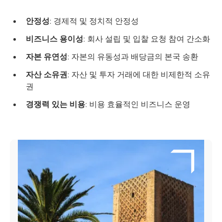
안정성
: 경제적 및 정치적 안정성
비즈니스 용이성
: 회사 설립 및 입찰 요청 참여 간소화
자본 유연성
: 자본의 유동성과 배당금의 본국 송환
자산 소유권
: 자산 및 투자 거래에 대한 비제한적 소유
권
경쟁력 있는 비용
: 비용 효율적인 비즈니스 운영