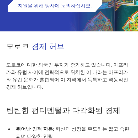
지원을 위해 당사에 문의하십시오.
모로코
경제 허브
모로코에 대한 외국인 투자가 증가하고 있습니다. 아프리
카와 유럽 사이에 전략적으로 위치한 이 나라는 아프리카
와 유럽 문화가 혼합되어 이 지역에서 독특하고 역동적인
경제 허브입니다.
탄탄한 펀더멘털과 다각화된 경제
뛰어난 인적 자본
: 혁신과 성장을 주도하는 젊고 숙련
되며 다양한 인력