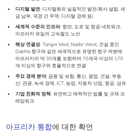
디지털 발전
: 디지털화의 실질적인 발전(회사 설립, 세
금 납부, 국경 간 무역, 디지털 경제 등)
세계적 수준의 인프라
: 항만, 도로 및 항공 네트워크,
아프리카 유일의 고속철도 노선
해상 연결성
: Tanger Med, Nador West, 건설 중인
Dakhla 항구와 같은 세계적으로 유명한 항구 덕분에
아프리카의 약 30개를 포함하여 70개국 이상의 170
개 이상의 항구와 효율적으로 연결
주요 경제 분야
: 금융 및 보험, 통신, 광업, 건설, 부동
산, 관광, 녹색 경제, ICT, 농업, 자동차 산업, 항공, 섬유
기업 친화적 정책
: 유연하고 매력적인 법률 및 규제 프
레임워크
아프리카 통합
에 대한 확언