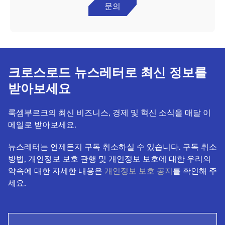
문의
크로스로드 뉴스레터로 최신 정보를
받아보세요
룩셈부르크의 최신 비즈니스, 경제 및 혁신 소식을 매달 이
메일로 받아보세요.
뉴스레터는 언제든지 구독 취소하실 수 있습니다. 구독 취소
방법, 개인정보 보호 관행 및 개인정보 보호에 대한 우리의
약속에 대한 자세한 내용은
개인정보 보호 공지
를 확인해 주
세요.