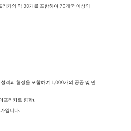
분에 아프리카의 약 30개를 포함하여 70개국 이상의
 성격의 협정을 포함하여 1,000개의 공공 및 민
 아프리카로 향함).
국가입니다.