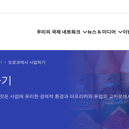
우리의 국제 네트워크
뉴스 & 미디어
이
카
모로코에서 사업하기
하기
것은 사업에 유리한 경제적 환경과 아프리카와 유럽의 교차로에