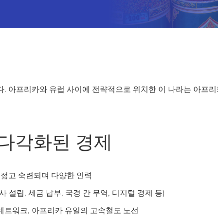
. 아프리카와 유럽 사이에 전략적으로 위치한 이 나라는 아프리
다각화된 경제
 젊고 숙련되며 다양한 인력
 설립, 세금 납부, 국경 간 무역, 디지털 경제 등)
공 네트워크, 아프리카 유일의 고속철도 노선