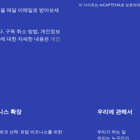
이 사이트는 reCAPTCHA로 보호되며 
식을 매달 이메일로 받아보세
. 구독 취소 방법, 개인정보
속에 대한 자세한 내용은
개인
니스 확장
우리에 관해서
르크 선택: 유럽 비즈니스를 위한
우리가 하는 일
우리는 누구인가