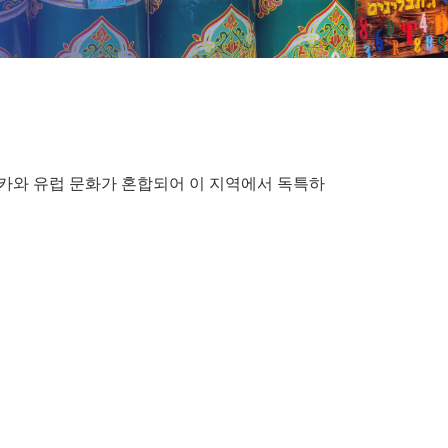
카와 유럽 문화가 혼합되어 이 지역에서 독특하