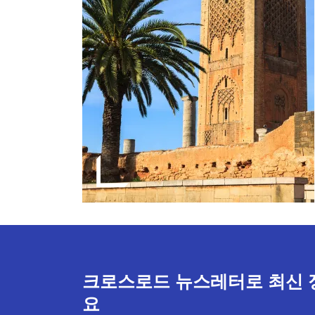
크로스로드 뉴스레터로 최신 
요