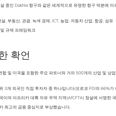
 West, 건설 중인 Dakhla 항구와 같은 세계적으로 유명한 항구 덕
건설, 부동산, 관광, 녹색 경제, ICT, 농업, 자동차 산업, 항공, 섬유
 및 규제 프레임워크
한 확언
 연합 및 미국을 포함한 주요 파트너와 거의 500개의 산업 및 상업
위 3개 외국인 직접 투자자 중 하나입니다(모로코 FDI의 66%가
국이며 아프리카 대륙 자유 무역 지역(AfCFTA) 창설에 서명한 
리카 최고의 금융 중심지로 부상했습니다.