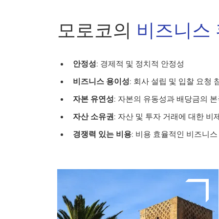
모로코의
비즈니스
안정성
: 경제적 및 정치적 안정성
비즈니스 용이성
: 회사 설립 및 입찰 요청
자본 유연성
: 자본의 유동성과 배당금의 본
자산 소유권
: 자산 및 투자 거래에 대한 
경쟁력 있는 비용
: 비용 효율적인 비즈니스