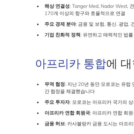
해상 연결성
: Tanger Med, Nador
170개 이상의 항구와 효율적으로 연결
주요 경제 분야
: 금융 및 보험, 통신, 광업, 
기업 친화적 정책
: 유연하고 매력적인 법률
아프리카 통합
에 대
무역 협정
: 지난 20년 동안 모로코는 유럽
간 협정을 체결했습니다
주요 투자자
: 모로코는 아프리카 국가의 상
아프리카 연합 회원국
: 아프리카 연합 회원
금융 허브
: 카사블랑카 금융 도시는 아프