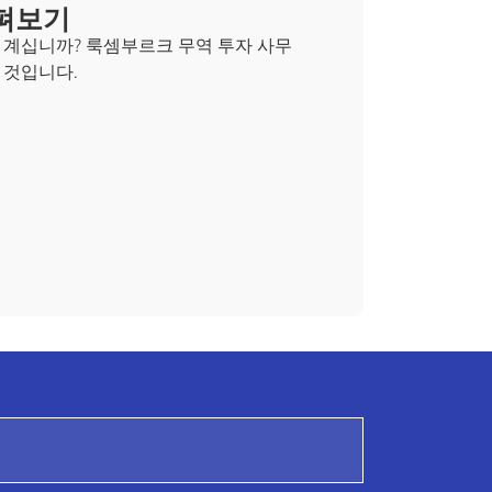
펴보기
 계십니까? 룩셈부르크 무역 투자 사무
 것입니다.