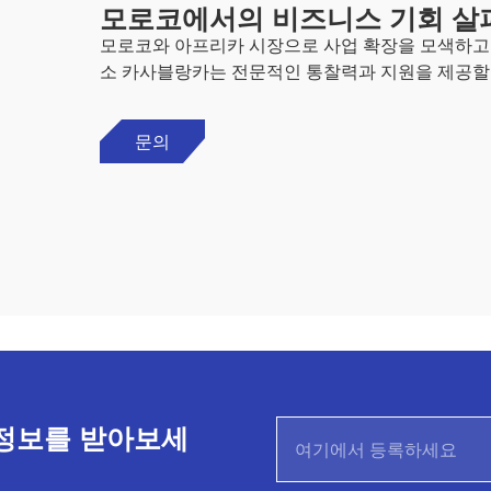
모로코에서의 비즈니스 기회 살
모로코와 아프리카 시장으로 사업 확장을 모색하고
소 카사블랑카는 전문적인 통찰력과 지원을 제공할
문의
정보를 받아보세