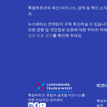
룩셈부르크의 최신 비즈니스, 경제 및 혁신 소
요.
뉴스레터는 언제든지 구독 취소하실 수 있습니다
보호 관행 및 개인정보 보호에 대한 우리의 약
정보 보호 공지
를 확인해 주세요.
비즈
룩셈부르크: 유럽과 글로벌 비즈니스를
위한 이상적인 런치패드
룩셈부
발판