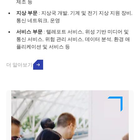
제조 등
지상 부문
: 지상국 개발, 기계 및 전기 지상 지원 장비,
통신 네트워크, 운영
서비스 부문
: 텔레포트 서비스, 위성 기반 미디어 및
통신 서비스, 위험 관리 서비스, 데이터 분석, 환경 애
플리케이션 및 서비스 등
더 알아보기