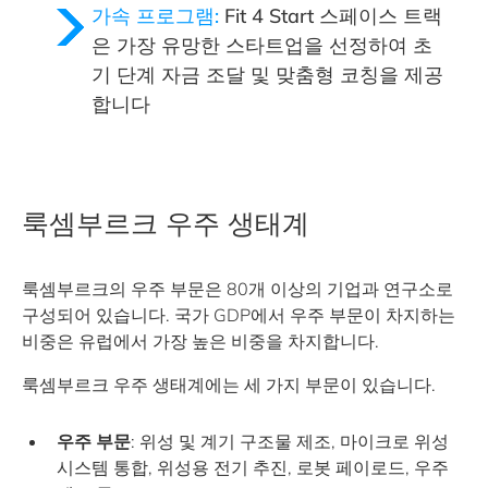
가속 프로그램:
Fit 4 Start 스페이스 트랙
은 가장 유망한 스타트업을 선정하여 초
기 단계 자금 조달 및 맞춤형 코칭을 제공
합니다
룩셈부르크 우주 생태계
룩셈부르크의 우주 부문은 80개 이상의 기업과 연구소로
구성되어 있습니다. 국가 GDP에서 우주 부문이 차지하는
비중은 유럽에서 가장 높은 비중을 차지합니다.
룩셈부르크 우주 생태계에는 세 가지 부문이 있습니다.
우주 부문
: 위성 및 계기 구조물 제조, 마이크로 위성
시스템 통합, 위성용 전기 추진, 로봇 페이로드, 우주