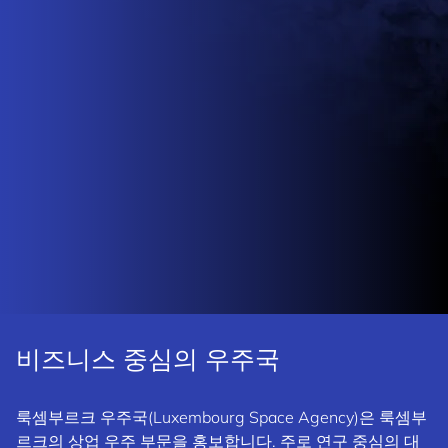
비즈니스 중심의 우주국
룩셈부르크 우주국(Luxembourg Space Agency)은 룩셈부
르크의 상업 우주 부문을 홍보합니다. 주로 연구 중심의 대