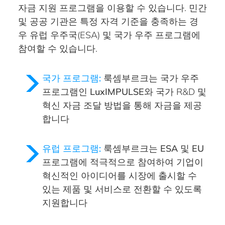
자금 지원 프로그램을 이용할 수 있습니다. 민간
및 공공 기관은 특정 자격 기준을 충족하는 경
우 유럽 우주국(ESA) 및 국가 우주 프로그램에
참여할 수 있습니다.
국가 프로그램:
룩셈부르크는 국가 우주
프로그램인
LuxIMPULSE
와 국가 R&D 및
혁신 자금 조달 방법을 통해 자금을 제공
합니다
유럽 프로그램:
룩셈부르크는
ESA 및 EU
프로그램에
적극적으로 참여하여 기업이
혁신적인 아이디어를 시장에 출시할 수
있는 제품 및 서비스로 전환할 수 있도록
지원합니다