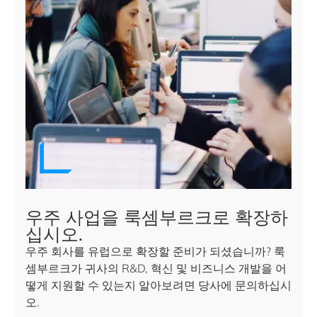
우주 사업을 룩셈부르크로 확장하
십시오.
우주 회사를 유럽으로 확장할 준비가 되셨습니까? 룩
셈부르크가 귀사의 R&D, 혁신 및 비즈니스 개발을 어
떻게 지원할 수 있는지 알아보려면 당사에 문의하십시
오.