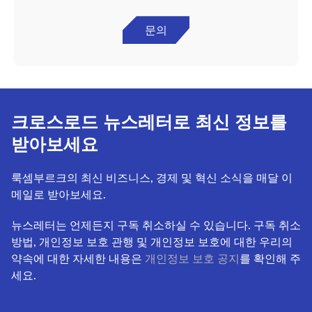
문의
크로스로드 뉴스레터로 최신 정보를
받아보세요
룩셈부르크의 최신 비즈니스, 경제 및 혁신 소식을 매달 이
메일로 받아보세요.
뉴스레터는 언제든지 구독 취소하실 수 있습니다. 구독 취소
방법, 개인정보 보호 관행 및 개인정보 보호에 대한 우리의
약속에 대한 자세한 내용은
개인정보 보호 공지
를 확인해 주
세요.