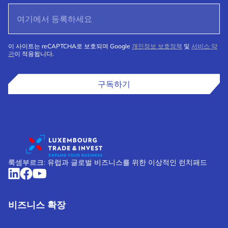
이 사이트는 reCAPTCHA로 보호되며 Google
개인정보 보호정책
및
서비스 약
관
이 적용됩니다.
구독하기
룩셈부르크: 유럽과 글로벌 비즈니스를 위한 이상적인 런치패드
비즈니스 확장