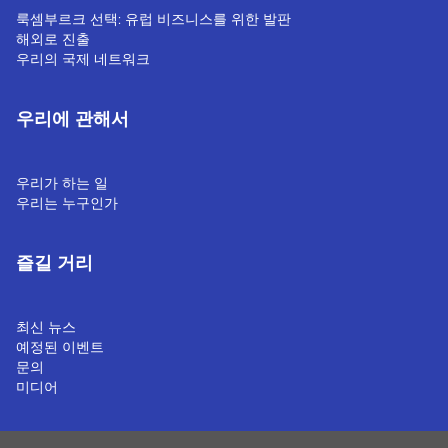
룩셈부르크 선택: 유럽 비즈니스를 위한 발판
해외로 진출
우리의 국제 네트워크
우리에 관해서
우리가 하는 일
우리는 누구인가
즐길 거리
최신 뉴스
예정된 이벤트
문의
미디어