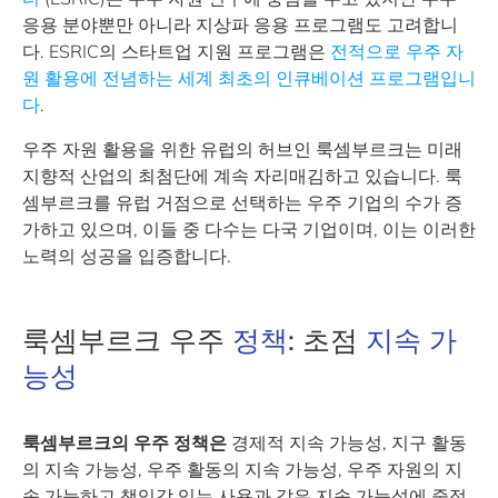
응용 분야뿐만 아니라 지상파 응용 프로그램도 고려합니
다. ESRIC의 스타트업 지원 프로그램은
전적으로 우주 자
원 활용에 전념하는 세계 최초의 인큐베이션 프로그램입니
다
.
우주 자원 활용을 위한 유럽의 허브인 룩셈부르크는 미래
지향적 산업의 최첨단에 계속 자리매김하고 있습니다. 룩
셈부르크를 유럽 거점으로 선택하는 우주 기업의 수가 증
가하고 있으며, 이들 중 다수는 다국 기업이며, 이는 이러한
노력의 성공을 입증합니다.
룩셈부르크 우주
정책
: 초점
지속 가
능성
룩셈부르크의 우주 정책은
경제적 지속 가능성, 지구 활동
의 지속 가능성, 우주 활동의 지속 가능성, 우주 자원의 지
속 가능하고 책임감 있는 사용과 같은 지속 가능성에 중점