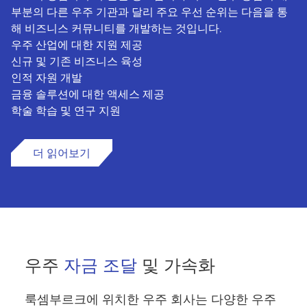
부분의 다른 우주 기관과 달리 주요 우선 순위는 다음을 통
해 비즈니스 커뮤니티를 개발하는 것입니다.
우주 산업에 대한 지원 제공
신규 및 기존 비즈니스 육성
인적 자원 개발
금융 솔루션에 대한 액세스 제공
학술 학습 및 연구 지원
더 읽어보기
우주
자금 조달
및 가속화
룩셈부르크에 위치한 우주 회사는 다양한 우주